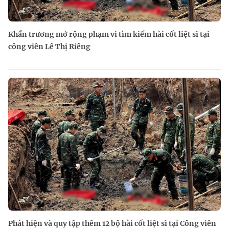
Khẩn trương mở rộng phạm vi tìm kiếm hài cốt liệt sĩ tại
công viên Lê Thị Riêng
Phát hiện và quy tập thêm 12 bộ hài cốt liệt sĩ tại Công viên