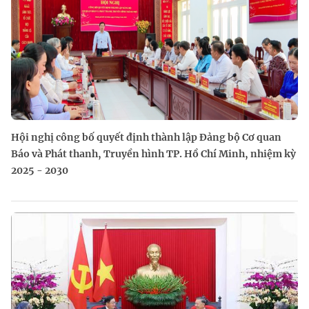
Hội nghị công bố quyết định thành lập Đảng bộ Cơ quan
Báo và Phát thanh, Truyền hình TP. Hồ Chí Minh, nhiệm kỳ
2025 - 2030