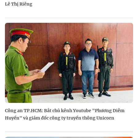
Lê Thị Riêng
Công an TP.HCM: Bắt chủ kênh Youtube "Phương Diễm
Huyền" và giám đốc công ty truyền thông Unicorn