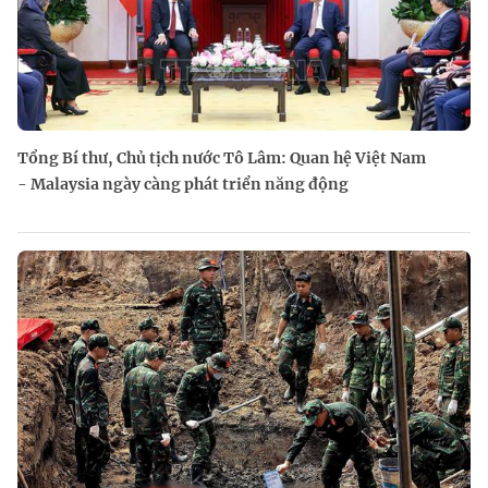
Tổng Bí thư, Chủ tịch nước Tô Lâm: Quan hệ Việt Nam
- Malaysia ngày càng phát triển năng động