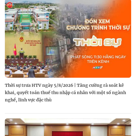
Thời sự trưa HTV ngày 5/8/2026 | Tăng cường rà soát kê
khai, quyết toán thuế thu nhập cá nhân với một số ngành
nghề, lĩnh vực đặc thù