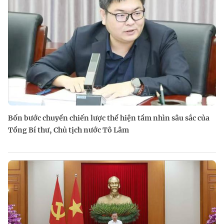
Bốn bước chuyển chiến lược thể hiện tầm nhìn sâu sắc của
Tổng Bí thư, Chủ tịch nước Tô Lâm