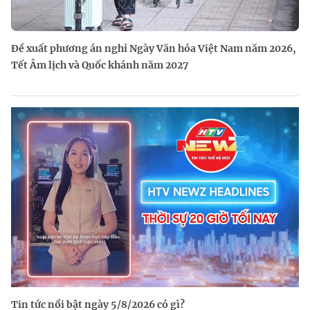
Đề xuất phương án nghỉ Ngày Văn hóa Việt Nam năm 2026,
Tết Âm lịch và Quốc khánh năm 2027
Tin tức nổi bật ngày 5/8/2026 có gì?