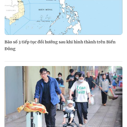
Bão số 3 tiếp tục đổi hướng sau khi hình thành trên Biển
Đông