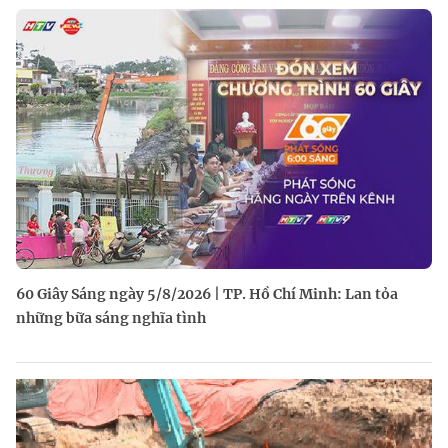
60 Giây Sáng ngày 5/8/2026 | TP. Hồ Chí Minh: Lan tỏa
những bữa sáng nghĩa tình