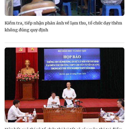
Kiểm tra, tiếp nhận phản ánh về lạm thu, tổ chức dạy thêm
không đúng quy định