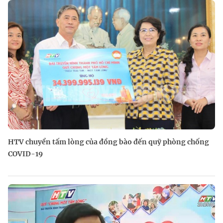
HTV chuyển tấm lòng của đồng bào đến quỹ phòng chống
COVID-19