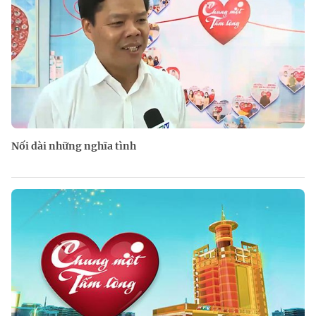
Nối dài những nghĩa tình