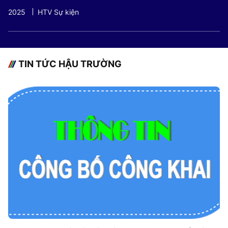
2025
HTV Sự kiện
TIN TỨC HẬU TRƯỜNG