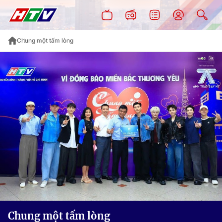
Chung một tấm lòng
Chung một tấm lòng