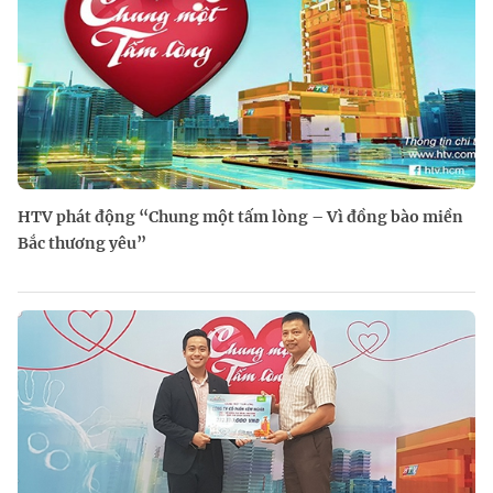
HTV phát động “Chung một tấm lòng – Vì đồng bào miền
Bắc thương yêu”