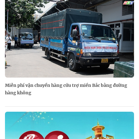
Miễn phí vận chuyển hàng cứu trợ miền Bắc bằng đường
hàng không