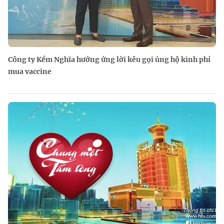
Công ty Kềm Nghĩa hưởng ứng lời kêu gọi ủng hộ kinh phí
mua vaccine