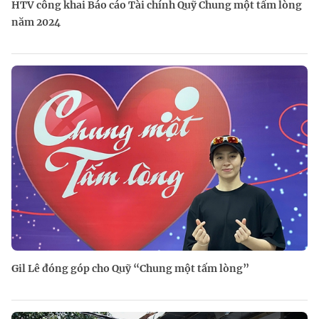
HTV công khai Báo cáo Tài chính Quỹ Chung một tấm lòng
năm 2024
Gil Lê đóng góp cho Quỹ “Chung một tấm lòng”