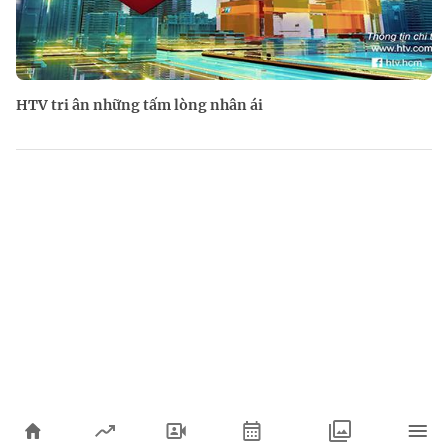
HTV tri ân những tấm lòng nhân ái