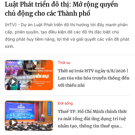
Luật Phát triển đô thị: Mở rộng quyền
chủ động cho các Thành phố
(HTV) - Dự án Luật Phát triển đô thị hướng tới đẩy mạnh phân
cấp, phân quyền, tạo điều kiện để các đô thị đặc biệt chủ
động phát huy tiềm năng, lợi thế và giải quyết các vấn đề phát
sinh.
Thời sự
Thời sự trưa HTV ngày 9/8/2026 |
Lan tỏa văn hóa truyền thống đến
với thiếu nhi
Đời sống
Thuế TP. Hồ Chí Minh chính thức
ra mắt tổng đài ứng dụng trí tuệ
nhân tạo, thông tin thuế qua...