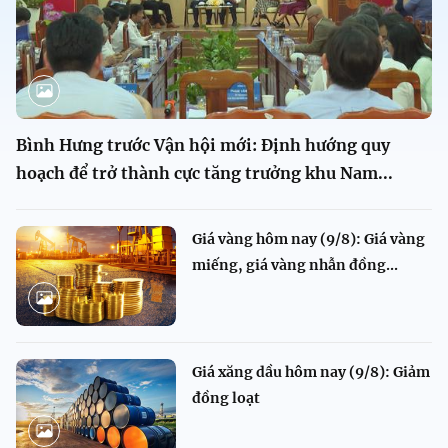
Bình Hưng trước Vận hội mới: Định hướng quy
hoạch để trở thành cực tăng trưởng khu Nam...
Giá vàng hôm nay (9/8): Giá vàng
miếng, giá vàng nhẫn đồng...
Giá xăng dầu hôm nay (9/8): Giảm
đồng loạt