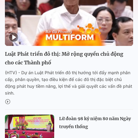
Luật Phát triển đô thị: Mở rộng quyền chủ động
cho các Thành phố
(HTV) - Dự án Luật Phát triển đô thị hướng tới đẩy mạnh phân
cấp, phân quyền, tạo điều kiện để các đô thị đặc biệt chủ
động phát huy tiềm năng, lợi thế và giải quyết các vấn đề phát
sinh.
Lữ đoàn 98 kỷ niệm 80 năm Ngày
truyền thống