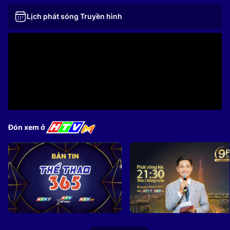
Lịch phát sóng Truyền hình
Đón xem ở