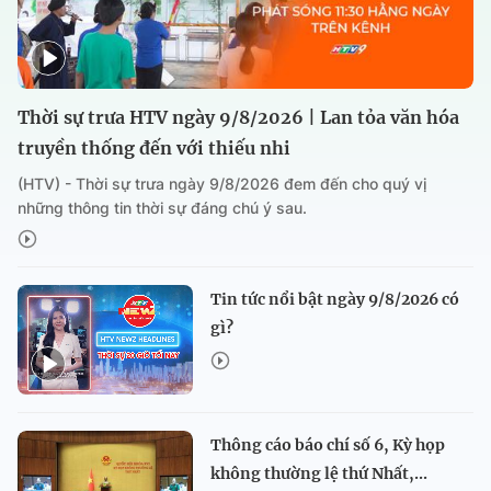
Thời sự trưa HTV ngày 9/8/2026 | Lan tỏa văn hóa
truyền thống đến với thiếu nhi
(HTV) - Thời sự trưa ngày 9/8/2026 đem đến cho quý vị
những thông tin thời sự đáng chú ý sau.
Tin tức nổi bật ngày 9/8/2026 có
gì?
Thông cáo báo chí số 6, Kỳ họp
không thường lệ thứ Nhất,...