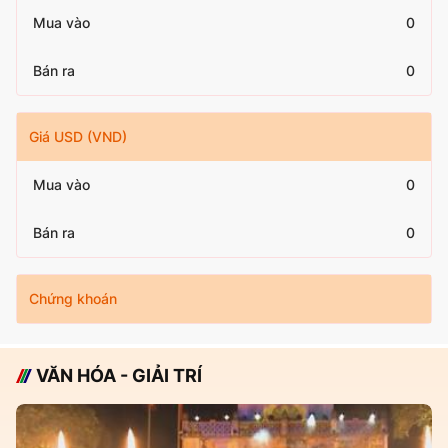
Mua vào
0
Bán ra
0
Giá USD (VND)
Mua vào
0
Bán ra
0
Chứng khoán
VĂN HÓA - GIẢI TRÍ