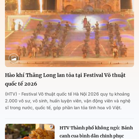
Hào khí Thăng Long lan tỏa tại Festival Võ thuật
quốc tế 2026
(HTV) - Festival Võ thuật quốc tế Hà Nội 2026 quy tụ khoảng
2.000 võ sư, võ sinh, huấn luyện viên, vận động viên và nghệ
sĩ trong nước, quốc tế, góp phần lan tỏa tinh hoa võ Việt.
HTV Thành phố không ngủ: Bánh
canh cua bình dân chinh phục