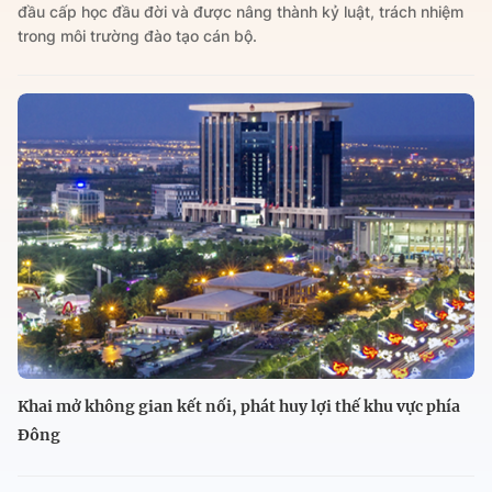
đầu cấp học đầu đời và được nâng thành kỷ luật, trách nhiệm
trong môi trường đào tạo cán bộ.
Khai mở không gian kết nối, phát huy lợi thế khu vực phía
Đông