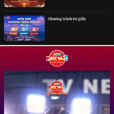
Chương trình 60 giây