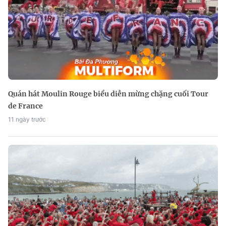
Quán hát Moulin Rouge biểu diễn mừng chặng cuối Tour
de France
11 ngày trước