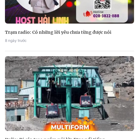
Trạm radio: Có những lời yêu chưa từng được nói
8 ngày trước