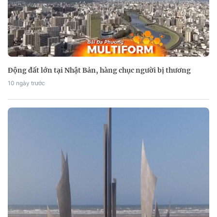
Động đất lớn tại Nhật Bản, hàng chục người bị thương
10 ngày trước