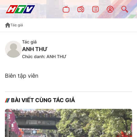
Tác giả
Tác giả
ANH THƯ
Chức danh: ANH THƯ
Biên tập viên
BÀI VIẾT CÙNG TÁC GIẢ