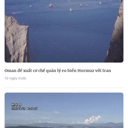
Oman đề xuất cơ chế quản lý eo biển Hormuz với Iran
10 ngày trước