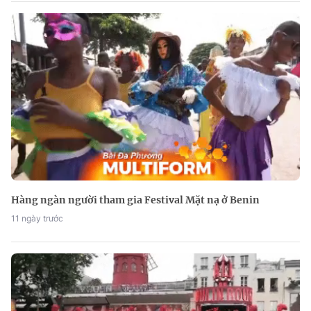
Hàng ngàn người tham gia Festival Mặt nạ ở Benin
11 ngày trước