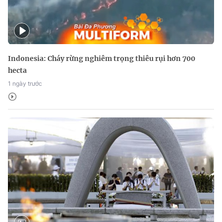
Indonesia: Cháy rừng nghiêm trọng thiêu rụi hơn 700
hecta
1 ngày trước