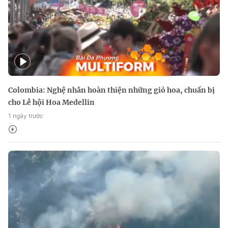
Colombia: Nghệ nhân hoàn thiện những giỏ hoa, chuẩn bị
cho Lễ hội Hoa Medellin
1 ngày trước