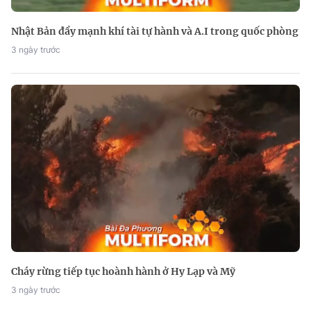
Nhật Bản đẩy mạnh khí tài tự hành và A.I trong quốc phòng
3 ngày trước
Cháy rừng tiếp tục hoành hành ở Hy Lạp và Mỹ
3 ngày trước