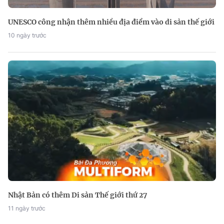
UNESCO công nhận thêm nhiều địa điểm vào di sản thế giới
10 ngày trước
Nhật Bản có thêm Di sản Thế giới thứ 27
11 ngày trước