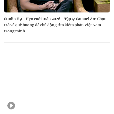
Studio H9 - Hẹn cuối tuần 2026 - Tập 4: Samuel An: Chọn
trở về quê hương để chủ động tìm kiếm phần Việt Nam
trong mình