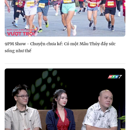
9PM Show - Chuyện chưa kể: Có một Mâu Thủy đầy sức
sống như thế