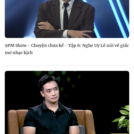
9PM Show - Chuyện chưa kể - Tập 8: Nghe Uy Lê nói về giấc
mơ nhạc kịch