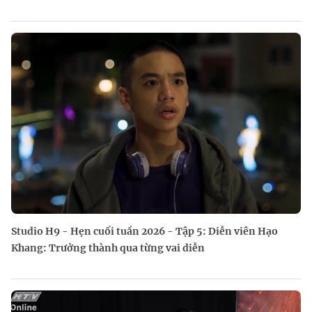
Studio H9 - Hẹn cuối tuần 2026 - Tập 5: Diễn viên Hạo
Khang: Trưởng thành qua từng vai diễn