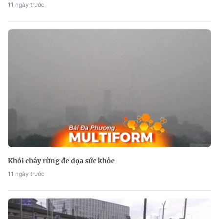
11 ngày trước
Khói cháy rừng đe dọa sức khỏe
11 ngày trước