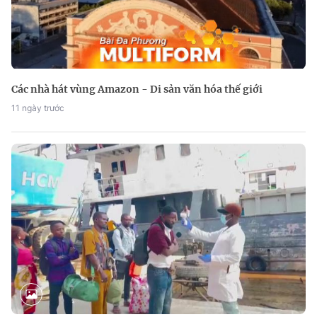
Các nhà hát vùng Amazon - Di sản văn hóa thế giới
11 ngày trước