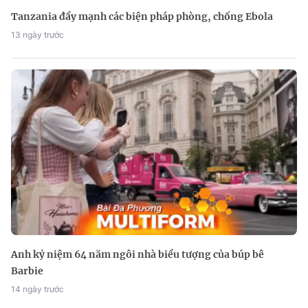
Tanzania đẩy mạnh các biện pháp phòng, chống Ebola
13 ngày trước
Anh kỷ niệm 64 năm ngôi nhà biểu tượng của búp bê
Barbie
14 ngày trước