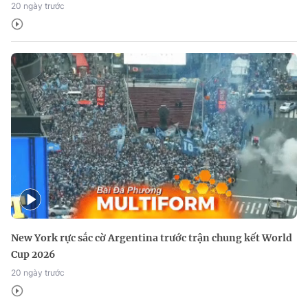
20 ngày trước
New York rực sắc cờ Argentina trước trận chung kết World
Cup 2026
20 ngày trước