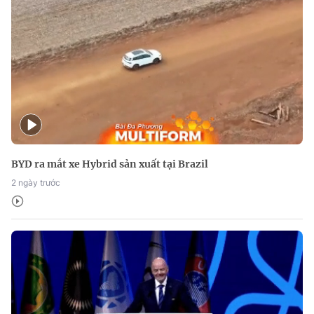
BYD ra mắt xe Hybrid sản xuất tại Brazil
2 ngày trước