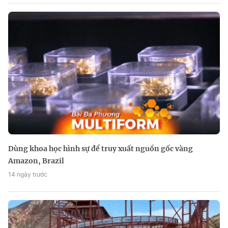
Dùng khoa học hình sự để truy xuất nguồn gốc vàng
Amazon, Brazil
14 ngày trước