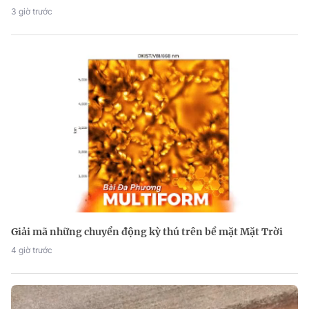
3 giờ trước
Giải mã những chuyển động kỳ thú trên bề mặt Mặt Trời
4 giờ trước