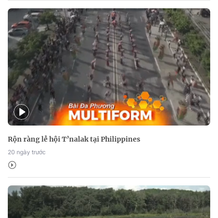
Rộn ràng lễ hội T’nalak tại Philippines
20 ngày trước