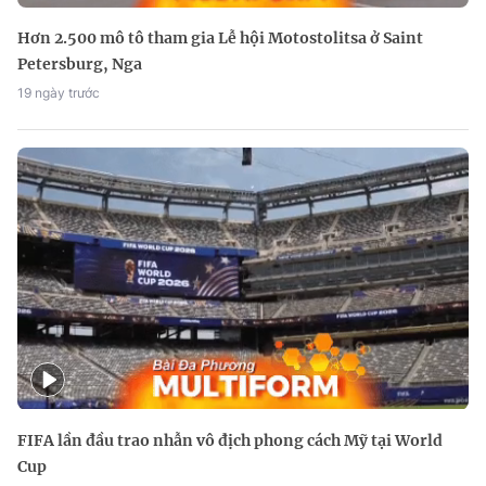
Hơn 2.500 mô tô tham gia Lễ hội Motostolitsa ở Saint
Petersburg, Nga
19 ngày trước
FIFA lần đầu trao nhẫn vô địch phong cách Mỹ tại World
Cup