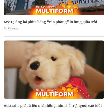
Mỹ: Quảng bá phim bằng “căn phòng” lơ lửng giữa trời
3 giờ trước
Australia phát triển nhà thông minh hỗ trợ người cao tuổi