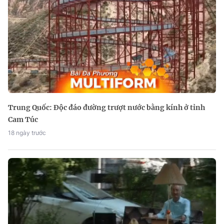
Trung Quốc: Độc đáo đường trượt nước bằng kính ở tỉnh
Cam Túc
18 ngày trước