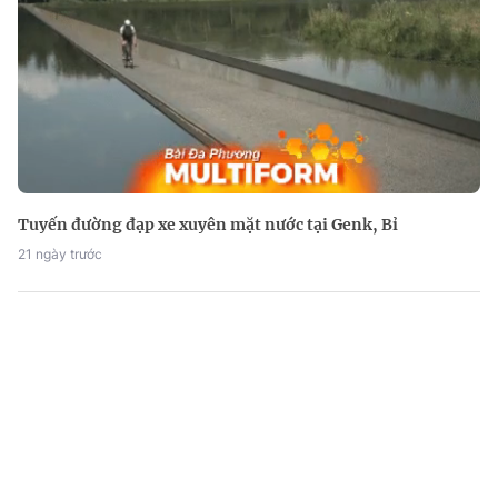
Tuyến đường đạp xe xuyên mặt nước tại Genk, Bỉ
21 ngày trước