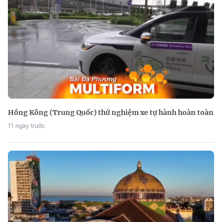
Hồng Kông (Trung Quốc) thử nghiệm xe tự hành hoàn toàn
11 ngày trước