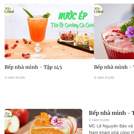
Bếp nhà mình - Tập 145
Bếp nhà mình - 
2 năm trước
2 năm trước
Bếp nhà mình - 
2 năm trước
MC Lê Nguyên Bảo và 
Nam khám phá công th