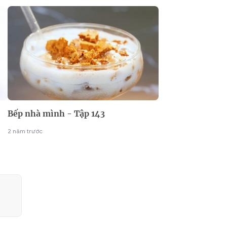
Bếp nhà mình - Tập 143
2 năm trước