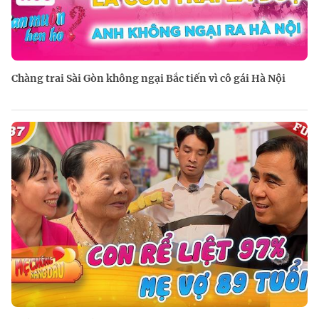
Chàng trai Sài Gòn không ngại Bắc tiến vì cô gái Hà Nội