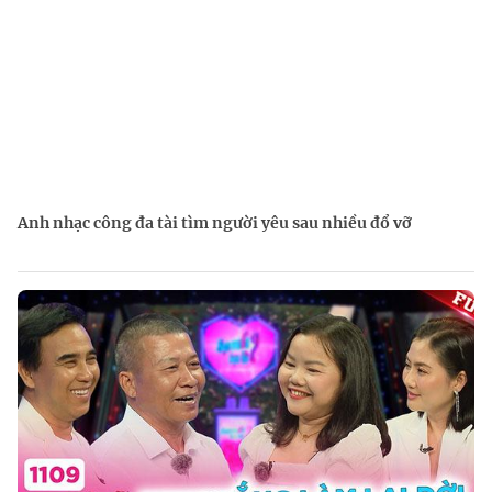
Anh nhạc công đa tài tìm người yêu sau nhiều đổ vỡ