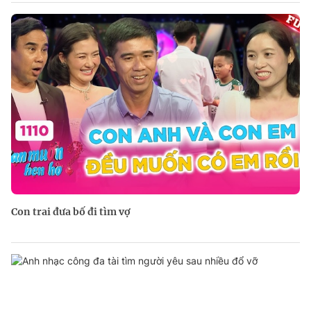
Con trai đưa bố đi tìm vợ