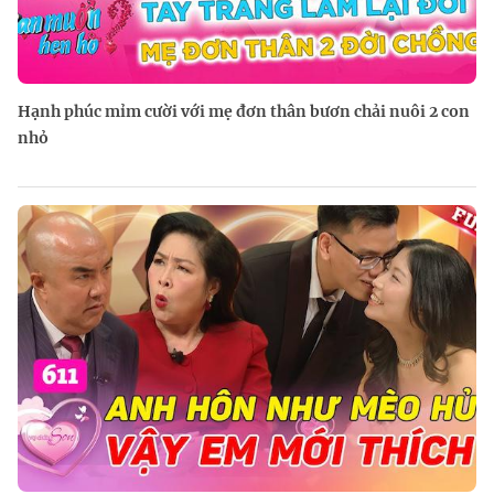
Hạnh phúc mỉm cười với mẹ đơn thân bươn chải nuôi 2 con
nhỏ