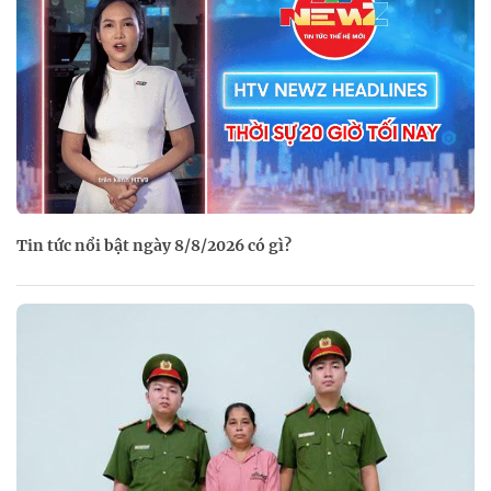
Tin tức nổi bật ngày 8/8/2026 có gì?