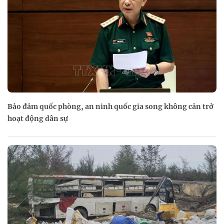
Bảo đảm quốc phòng, an ninh quốc gia song không cản trở
hoạt động dân sự