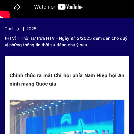
Thời sự
2025
(HTV) - Thời sự trưa HTV - Ngày 9/12/2025 đem đến cho quý
vị những thông tin thời sự đáng chú ý sau.
Chính thức ra mắt Chi hội phía Nam Hiệp hội An
ninh mạng Quốc gia