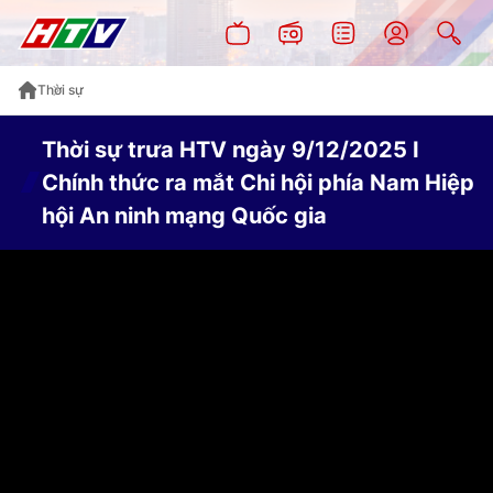
Thời sự
Thời sự trưa HTV ngày 9/12/2025 I
Chính thức ra mắt Chi hội phía Nam Hiệp
hội An ninh mạng Quốc gia