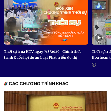
Thời sự trưa HTV ngày 7/8/2026 | Chính thức
Thời sự tr
trình Quốc hội dự án Luật Phát triển đô thị
Hòa hoàn t
CÁC CHƯƠNG TRÌNH KHÁC