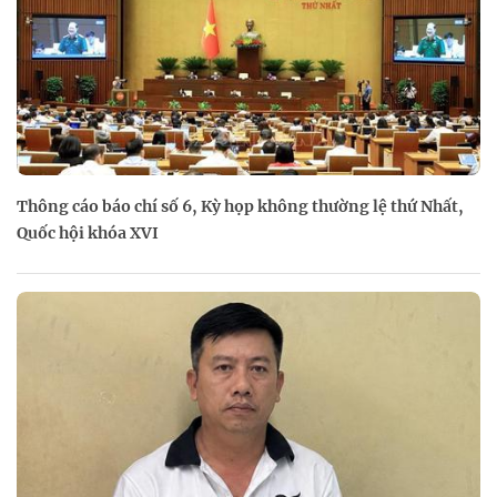
Thông cáo báo chí số 6, Kỳ họp không thường lệ thứ Nhất,
Quốc hội khóa XVI