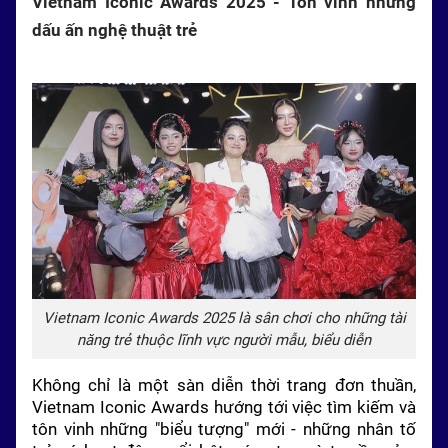
Vietnam Iconic Awards 2025 - Tôn vinh những
dấu ấn nghệ thuật trẻ
Vietnam Iconic Awards 2025 là sân chơi cho những tài
năng trẻ thuộc lĩnh vực người mẫu, biểu diễn
Không chỉ là một sàn diễn thời trang đơn thuần,
Vietnam Iconic Awards hướng tới việc tìm kiếm và
tôn vinh những "biểu tượng" mới - những nhân tố