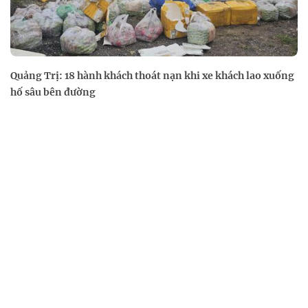
Quảng Trị: 18 hành khách thoát nạn khi xe khách lao xuống
hố sâu bên đường