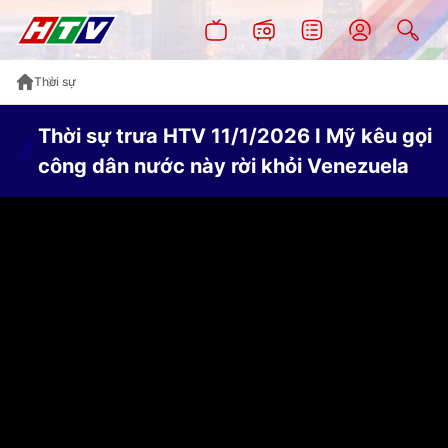
Thời sự
Thời sự trưa HTV 11/1/2026 I Mỹ kêu gọi
công dân nước này rời khỏi Venezuela