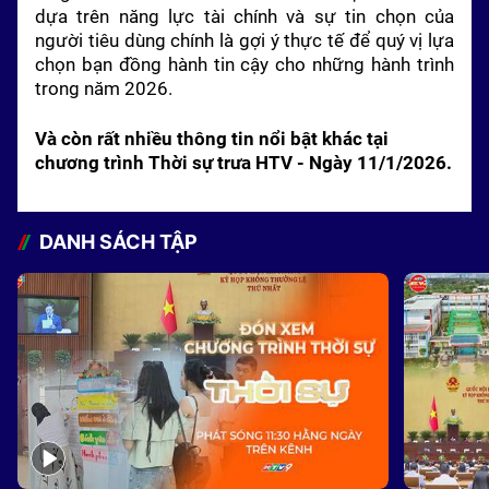
dựa trên năng lực tài chính và sự tin chọn của
người tiêu dùng chính là gợi ý thực tế để quý vị lựa
chọn bạn đồng hành tin cậy cho những hành trình
trong năm 2026.
Và còn rất nhiều thông tin nổi bật khác tại
chương trình Thời sự trưa HTV - Ngày 11/1/2026.
DANH SÁCH TẬP