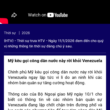
Thời sự
2026
(HTV) - Thời sự trưa HTV - Ngày 11/1/2026 đem đến cho quý
vị những thông tin thời sự đáng chú ý sau.
Mỹ kêu gọi công dân nước này rời khỏi Venezuela
Chính phủ Mỹ kêu gọi công dân nước này rời khỏi
Venezuela ngay lập tức vì lí do an ninh khi các
nhóm bán quân sự tăng cường hoạt động.
Thông cáo của Bộ Ngoại giao Mỹ ngày 10/1 cho
biết có thông tin về các nhóm bán quân sự
Venezuela đang lập chốt chặn trên đường phố và