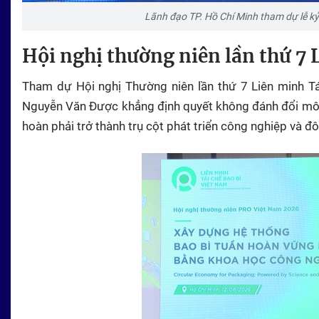
Lãnh đạo TP. Hồ Chí Minh tham dự lễ k
Hội nghị thường niên lần thứ 7 
Tham dự Hội nghị Thường niên lần thứ 7 Liên minh Tá
Nguyễn Văn Được khẳng định quyết không đánh đổi môi t
hoàn phải trở thành trụ cột phát triển công nghiệp và đô 