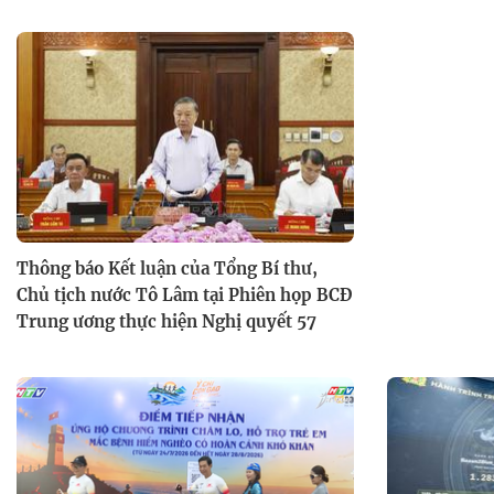
Thông báo Kết luận của Tổng Bí thư,
Chủ tịch nước Tô Lâm tại Phiên họp BCĐ
Trung ương thực hiện Nghị quyết 57