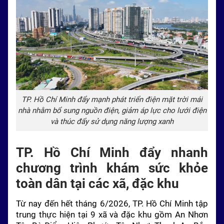
TP. Hồ Chí Minh đẩy mạnh phát triển điện mặt trời mái
nhà nhằm bổ sung nguồn điện, giảm áp lực cho lưới điện
và thúc đẩy sử dụng năng lượng xanh
TP. Hồ Chí Minh đẩy nhanh
chương trình khám sức khỏe
toàn dân tại các xã, đặc khu
Từ nay đến hết tháng 6/2026, TP. Hồ Chí Minh tập
trung thực hiện tại 9 xã và đặc khu gồm An Nhơn