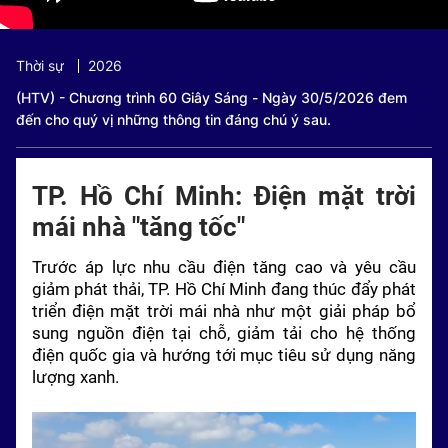
Thời sự
2026
(HTV) - Chương trình 60 Giây Sáng - Ngày 30/5/2026 đem
đến cho quý vị những thông tin đáng chú ý sau.
TP. Hồ Chí Minh: Điện mặt trời
mái nhà "tăng tốc"
Trước áp lực nhu cầu điện tăng cao và yêu cầu
giảm phát thải,
TP. Hồ Chí Minh
đang thúc đẩy phát
triển điện mặt trời mái nhà như một giải pháp bổ
sung nguồn điện tại chỗ, giảm tải cho hệ thống
điện quốc gia và hướng tới mục tiêu sử dụng năng
lượng xanh.