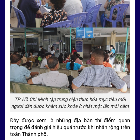
TP. Hồ Chí Minh tập trung hiện thực hóa mục tiêu mỗi
người dân được khám sức khỏe ít nhất một lần mỗi năm
Đây được xem là những địa bàn thí điểm quan
trọng để đánh giá hiệu quả trước khi nhân rộng trên
toàn Thành phố.