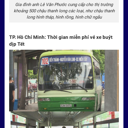
Gia đình anh Lê Văn Phước cung cấp cho thị trường
khoảng 500 chậu thanh long các loại, như chậu thanh
long hình tháp, hình rồng, hình chữ ngẫu
TP. Hồ Chí Minh: Thời gian miễn phí vé xe buýt
dịp Tết