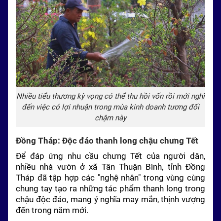
Nhiều tiểu thương kỳ vọng có thể thu hồi vốn rồi mới nghĩ
đến việc có lợi nhuận trong mùa kinh doanh tương đối
chậm này
Đồng Tháp: Độc đáo thanh long chậu chưng Tết
Để đáp ứng nhu cầu chưng Tết của người dân,
nhiều nhà vườn ở xã Tân Thuận Bình, tỉnh Đồng
Tháp đã tập hợp các "nghệ nhân" trong vùng cùng
chung tay tạo ra những tác phẩm thanh long trong
chậu độc đáo, mang ý nghĩa may mắn, thịnh vượng
đến trong năm mới.