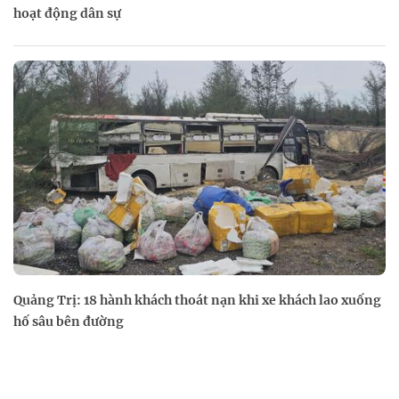
hoạt động dân sự
Quảng Trị: 18 hành khách thoát nạn khi xe khách lao xuống
hố sâu bên đường