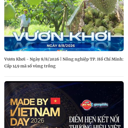
Vươn Khơi - Ngày 8/8/2026 | Nông nghiệp TP. Hồ Chí Minh:
Cấp 149 mã số vùng trồng