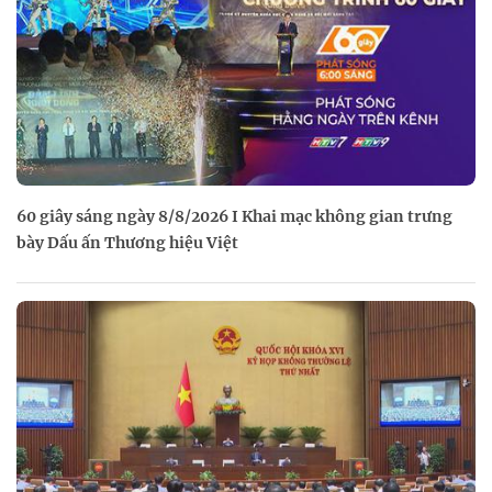
60 giây sáng ngày 8/8/2026 I Khai mạc không gian trưng
bày Dấu ấn Thương hiệu Việt