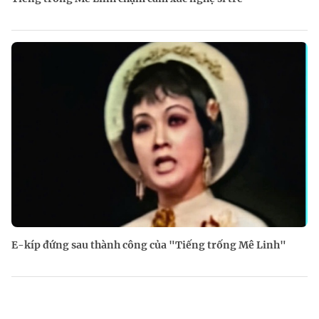
E-kíp đứng sau thành công của "Tiếng trống Mê Linh"