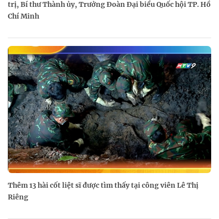
trị, Bí thư Thành ủy, Trưởng Đoàn Đại biểu Quốc hội TP. Hồ
Chí Minh
Thêm 13 hài cốt liệt sĩ được tìm thấy tại công viên Lê Thị
Riêng