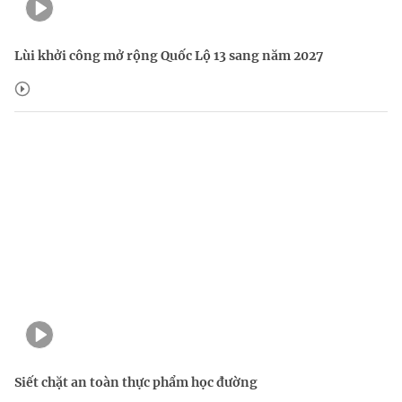
Lùi khởi công mở rộng Quốc Lộ 13 sang năm 2027
Siết chặt an toàn thực phẩm học đường