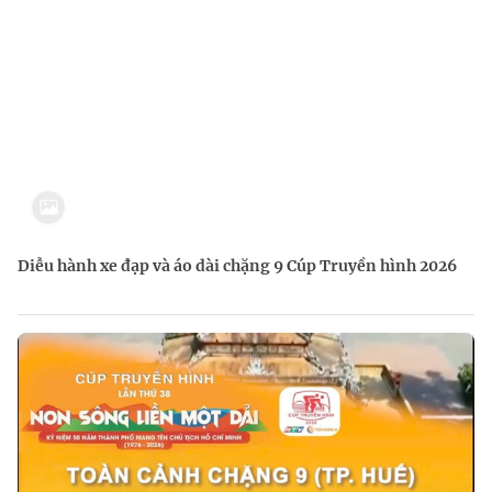
Diễu hành xe đạp và áo dài chặng 9 Cúp Truyền hình 2026