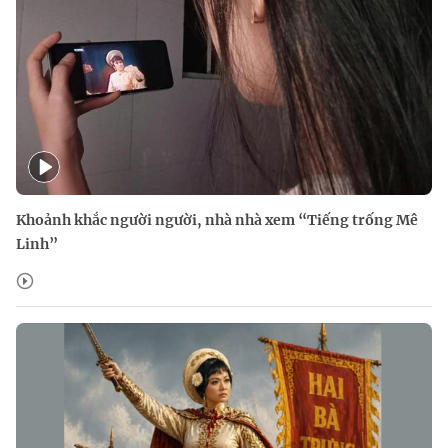
Khoảnh khắc người người, nhà nhà xem “Tiếng trống Mê
Linh”