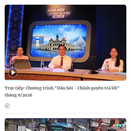
Trực tiếp: Chương trình "Dân hỏi - Chính quyền trả lời"
tháng 6/2026