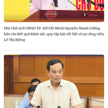
Phó Chủ tịch UBND TP. Hồ Chí Minh Nguyễn Mạnh Cường
báo cáo kết quả khảo sát, quy tập hài cốt liệt sĩ tại công viên
Lê Thị Riêng