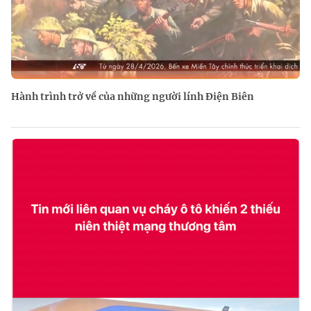
Hành trình trở về của những người lính Điện Biên