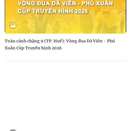
Toàn cảnh chặng 9 (TP. Huế): Vòng đua Dã Viên - Phú
Xuân Cúp Truyền hình 2026