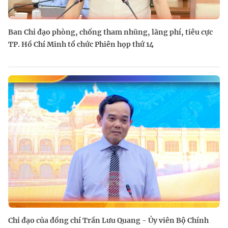
Ban Chỉ đạo phòng, chống tham nhũng, lãng phí, tiêu cực
TP. Hồ Chí Minh tổ chức Phiên họp thứ 14
Chỉ đạo của đồng chí Trần Lưu Quang - Ủy viên Bộ Chính