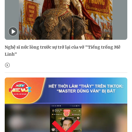
Nghệ sĩ nức lòng trước sự trở lại của vở "Tiếng trống Mê
Linh"