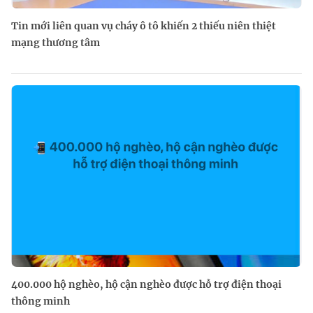
Tin mới liên quan vụ cháy ô tô khiến 2 thiếu niên thiệt
mạng thương tâm
400.000 hộ nghèo, hộ cận nghèo được hỗ trợ điện thoại
thông minh