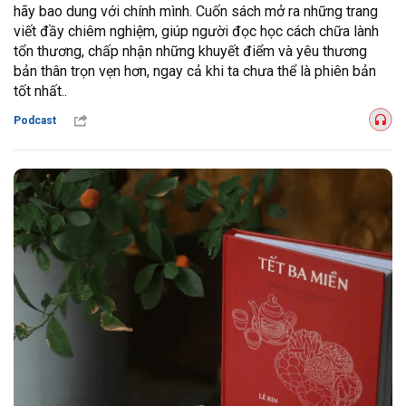
hãy bao dung với chính mình. Cuốn sách mở ra những trang
viết đầy chiêm nghiệm, giúp người đọc học cách chữa lành
tổn thương, chấp nhận những khuyết điểm và yêu thương
bản thân trọn vẹn hơn, ngay cả khi ta chưa thể là phiên bản
tốt nhất..
Podcast