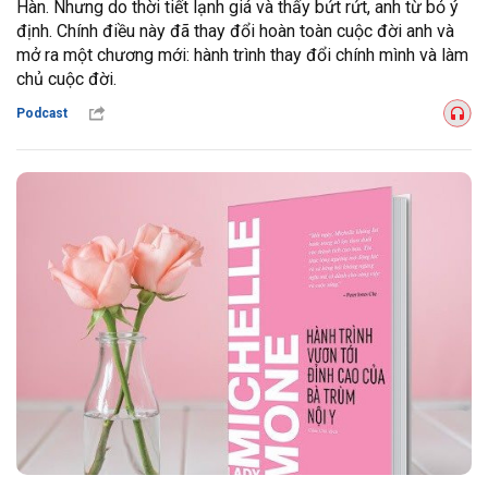
Hàn. Nhưng do thời tiết lạnh giá và thấy bứt rứt, anh từ bỏ ý
định. Chính điều này đã thay đổi hoàn toàn cuộc đời anh và
mở ra một chương mới: hành trình thay đổi chính mình và làm
chủ cuộc đời.
Podcast