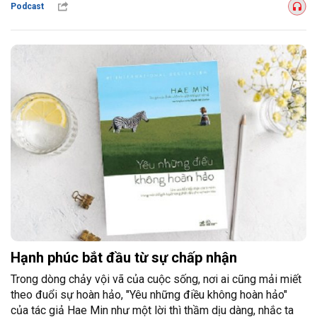
Podcast
Hạnh phúc bắt đầu từ sự chấp nhận
Trong dòng chảy vội vã của cuộc sống, nơi ai cũng mải miết
theo đuổi sự hoàn hảo, "Yêu những điều không hoàn hảo"
của tác giả Hae Min như một lời thì thầm dịu dàng, nhắc ta