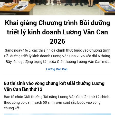
Khai giảng Chương trình Bồi dưỡng
triết lý kinh doanh Lương Văn Can
2026
Sáng ngày 16/5, các thí sinh đã chính thức bước vào Chương trình
Bồi dưỡng triết lý kinh doanh Lương Văn Can 2026 kéo dài 6 tháng.
Đây là hoạt động trọng tâm của Giải thưởng Lương Văn Can mùa
thứ 12
Lương Văn Can
50 thí sinh vào vòng chung kết Giải thưởng Lương
Văn Can lần thứ 12
Ban tổ chức Giải thưởng Tài năng Lương Văn Can lần thứ 12 chính
thức công bố danh sách 50 sinh viên xuất sắc bước vào vòng
chung kết.