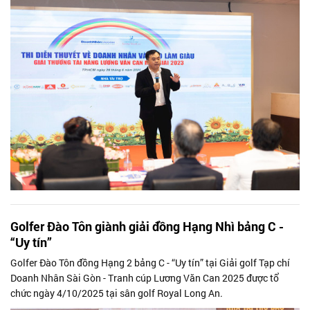
Golfer Đào Tôn giành giải đồng Hạng Nhì bảng C -
“Uy tín”
Golfer Đào Tôn đồng Hạng 2 bảng C - “Uy tín” tại Giải golf Tạp chí
Doanh Nhân Sài Gòn - Tranh cúp Lương Văn Can 2025 được tổ
chức ngày 4/10/2025 tại sân golf Royal Long An.