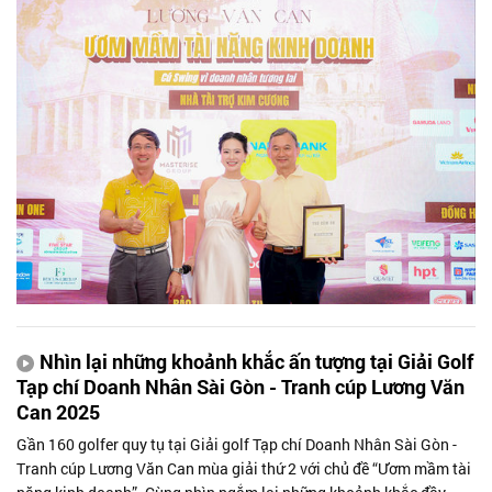
Nhìn lại những khoảnh khắc ấn tượng tại Giải Golf
Tạp chí Doanh Nhân Sài Gòn - Tranh cúp Lương Văn
Can 2025
Gần 160 golfer quy tụ tại Giải golf Tạp chí Doanh Nhân Sài Gòn -
Tranh cúp Lương Văn Can mùa giải thứ 2 với chủ đề “Ươm mầm tài