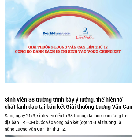
Sinh viên 38 trường trình bày ý tưởng, thể hiện tố
chất lãnh đạo tại bán kết Giải thưởng Lương Văn Can
Sáng ngày 21/3, sinh viên đến từ 38 trường đại học, cao đẳng trên
địa bàn TP.HCM bước vào vòng bán kết (đợt 2) Giải thưởng Tài
năng Lương Văn Can lần thứ 12.