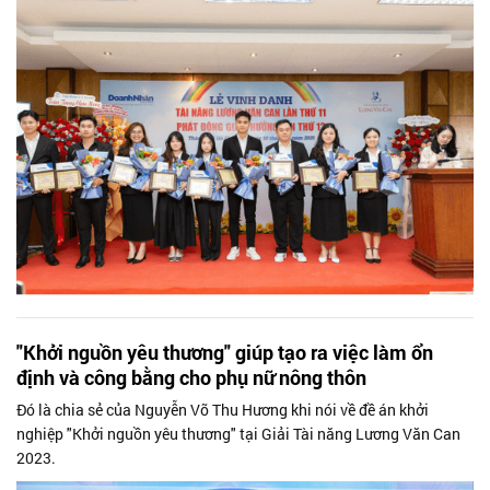
"Khởi nguồn yêu thương" giúp tạo ra việc làm ổn
định và công bằng cho phụ nữ nông thôn
Đó là chia sẻ của Nguyễn Võ Thu Hương khi nói về đề án khởi
nghiệp "Khởi nguồn yêu thương" tại Giải Tài năng Lương Văn Can
2023.