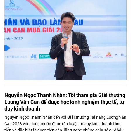
Nguyễn Ngọc Thanh Nhàn: Tôi tham gia Giải thưởng
Lương Văn Can để được học kinh nghiệm thực tế, tư
duy kinh doanh
Nguyễn Ngọc Thanh Nhàn đến với Giải thưởng Tài năng Lương Văn
Can 2023 với mong muốn được rèn luyện tư duy kinh doanh thực
tiễn và đặc biệt là được tiếp cận, lắng nghe những chia sẻ quý báu