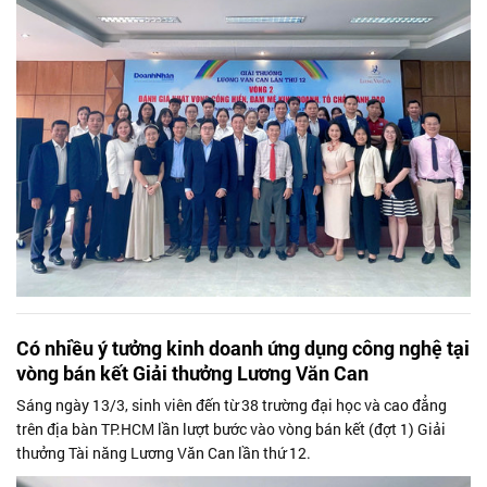
Có nhiều ý tưởng kinh doanh ứng dụng công nghệ tại
vòng bán kết Giải thưởng Lương Văn Can
Sáng ngày 13/3, sinh viên đến từ 38 trường đại học và cao đẳng
trên địa bàn TP.HCM lần lượt bước vào vòng bán kết (đợt 1) Giải
thưởng Tài năng Lương Văn Can lần thứ 12.