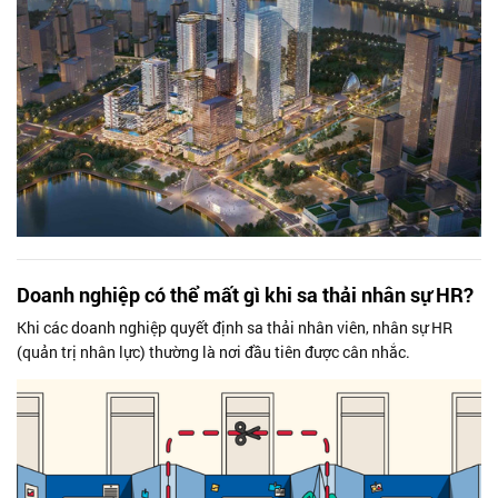
Doanh nghiệp có thể mất gì khi sa thải nhân sự HR?
Khi các doanh nghiệp quyết định sa thải nhân viên, nhân sự HR
(quản trị nhân lực) thường là nơi đầu tiên được cân nhắc.