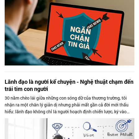
Lãnh đạo là người kể chuyện - Nghệ thuật chạm đến
trái tim con người
30 năm chèo lái giữa những con sóng dữ của thương trường, tôi
nhận ra một chân lý giản dị nhưng phải mất gần cả đời mới thấu
hiểu: lãnh đạo không chỉ là người hoạch định chiến lược, ký vào
những quyết...