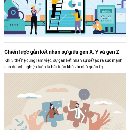
Chiến lược gắn kết nhân sự giữa gen X, Y và gen Z
Khi 3 thế hệ cùng làm việc, sự gắn kết nhân sự để tạo ra sức mạnh
cho doanh nghiệp luôn là bài toán khó với nhà quản trị.