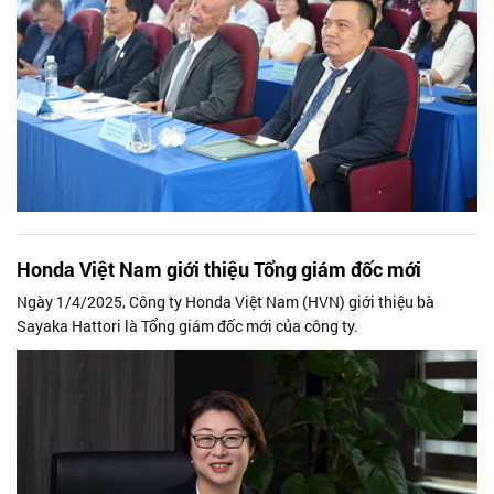
Honda Việt Nam giới thiệu Tổng giám đốc mới
Ngày 1/4/2025, Công ty Honda Việt Nam (HVN) giới thiệu bà
Sayaka Hattori là Tổng giám đốc mới của công ty.