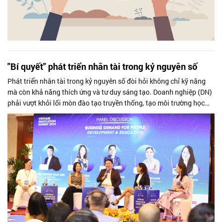
"Bí quyết" phát triển nhân tài trong kỷ nguyên số
Phát triển nhân tài trong kỷ nguyên số đòi hỏi không chỉ kỹ năng
mà còn khả năng thích ứng và tư duy sáng tạo. Doanh nghiệp (DN)
phải vượt khỏi lối mòn đào tạo truyền thống, tạo môi trường học
tập linh...