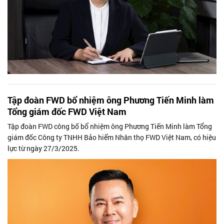
Tập đoàn FWD bổ nhiệm ông Phương Tiến Minh làm
Tổng giám đốc FWD Việt Nam
Tập đoàn FWD công bố bổ nhiệm ông Phương Tiến Minh làm Tổng
giám đốc Công ty TNHH Bảo hiểm Nhân thọ FWD Việt Nam, có hiệu
lực từ ngày 27/3/2025.