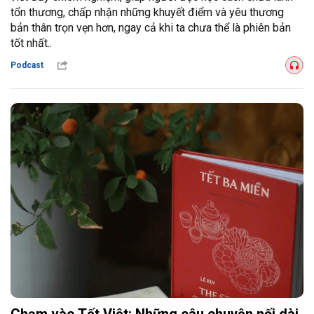
tổn thương, chấp nhận những khuyết điểm và yêu thương
bản thân trọn vẹn hơn, ngay cả khi ta chưa thể là phiên bản
tốt nhất..
Podcast