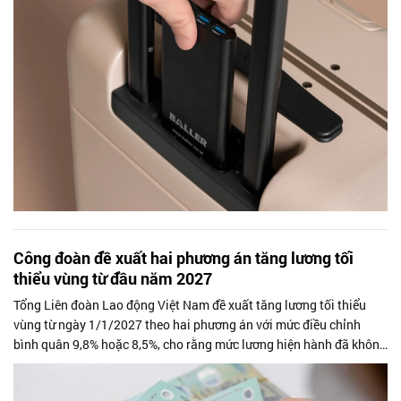
Công đoàn đề xuất hai phương án tăng lương tối
thiểu vùng từ đầu năm 2027
Tổng Liên đoàn Lao động Việt Nam đề xuất tăng lương tối thiểu
vùng từ ngày 1/1/2027 theo hai phương án với mức điều chỉnh
bình quân 9,8% hoặc 8,5%, cho rằng mức lương hiện hành đã không
còn theo kịp chi...