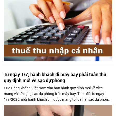
Từ ngày 1/7, hành khách đi máy bay phải tuân thủ
quy định mới về sạc dự phòng
Cục Hàng không Việt Nam vừa ban hành quy định mới về việc
mang và sử dụng sạc dự phòng trên máy bay. Theo đó, từ ngày
1/7/2026, mỗi hành khách chỉ được mang tối đa hai sạc dự phòng,
phải lấy thiết bị ra...