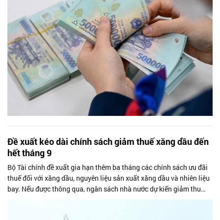
Đề xuất kéo dài chính sách giảm thuế xăng dầu đến
hết tháng 9
Bộ Tài chính đề xuất gia hạn thêm ba tháng các chính sách ưu đãi
thuế đối với xăng dầu, nguyên liệu sản xuất xăng dầu và nhiên liệu
bay. Nếu được thông qua, ngân sách nhà nước dự kiến giảm thu
khoảng 15.400...