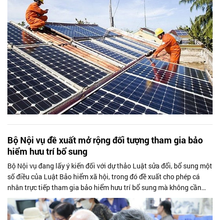
Bộ Nội vụ đề xuất mở rộng đối tượng tham gia bảo
hiểm hưu trí bổ sung
Bộ Nội vụ đang lấy ý kiến đối với dự thảo Luật sửa đổi, bổ sung một
số điều của Luật Bảo hiểm xã hội, trong đó đề xuất cho phép cá
nhân trực tiếp tham gia bảo hiểm hưu trí bổ sung mà không cần
thông qua...