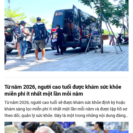
Từ năm 2026, người cao tuổi được khám sức khỏe
miễn phí ít nhất một lần mỗi năm
Từ năm 2026, người cao tuổi sẽ được khám sức khỏe định kỳ hoặc
khám sàng lọc miễn phí ít nhất một lần mỗi năm và được lập hồ sơ
theo dõi, quản lý sức khỏe. Đây là một trong những nội dung đáng
chú ý tại...