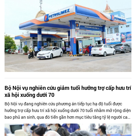
Bộ Nội vụ nghiên cứu giảm tuổi hưởng trợ cấp hưu trí
xã hội xuống dưới 70
Bộ Nội vụ đang nghiên cứu phương án tiếp tục hạ độ tuổi được
hưởng trợ cấp hưu trí xã hội xuống dưới 70 tuổi nhằm mở rộng diện
bao phủ an sinh, qua đó tiến gần hơn mục tiêu tăng tỷ lệ người cao
tuổi có...