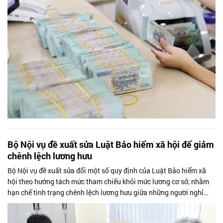
Bộ Nội vụ đề xuất sửa Luật Bảo hiểm xã hội để giảm
chênh lệch lương hưu
Bộ Nội vụ đề xuất sửa đổi một số quy định của Luật Bảo hiểm xã
hội theo hướng tách mức tham chiếu khỏi mức lương cơ sở, nhằm
hạn chế tình trạng chênh lệch lương hưu giữa những người nghỉ
hưu trước và sau...