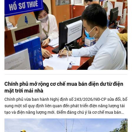
Chính phủ mở rộng cơ chế mua bán điện dư từ điện
mặt trời mái nhà
Chính phủ vừa ban hành Nghị định số 243/2026/NĐ-CP sửa đổi, bổ
sung một số quy định liên quan đến phát triển điện năng lượng tái
tạo và điện năng lượng mới. Điểm đáng chú ý là cơ chế mua bán
điện dư từ...