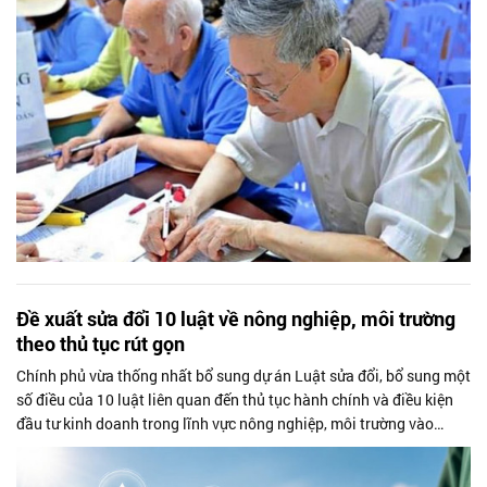
Đề xuất sửa đổi 10 luật về nông nghiệp, môi trường
theo thủ tục rút gọn
Chính phủ vừa thống nhất bổ sung dự án Luật sửa đổi, bổ sung một
số điều của 10 luật liên quan đến thủ tục hành chính và điều kiện
đầu tư kinh doanh trong lĩnh vực nông nghiệp, môi trường vào
Chương trình...