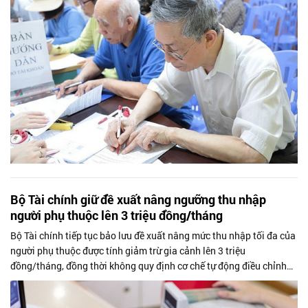
Bộ Tài chính giữ đề xuất nâng ngưỡng thu nhập
người phụ thuộc lên 3 triệu đồng/tháng
Bộ Tài chính tiếp tục bảo lưu đề xuất nâng mức thu nhập tối đa của
người phụ thuộc được tính giảm trừ gia cảnh lên 3 triệu
đồng/tháng, đồng thời không quy định cơ chế tự động điều chỉnh
theo biến động...