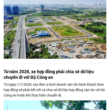
Từ năm 2028, xe hợp đồng phải chia sẻ dữ liệu
chuyến đi với Bộ Công an
Từ ngày 1/1/2028, các đơn vị kinh doanh vận tải hành khách theo
hợp đồng sẽ phải kết nối và chia sẻ dữ liệu hợp đồng vận tải với Bộ
Công an trước khi thực hiện chuyến đi.