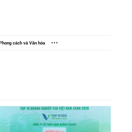
Phong cách và Văn hóa