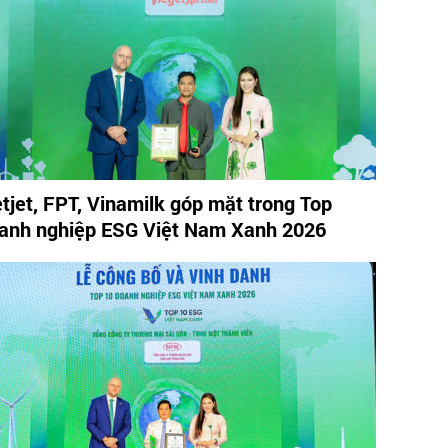
etjet, FPT, Vinamilk góp mặt trong Top
anh nghiệp ESG Việt Nam Xanh 2026