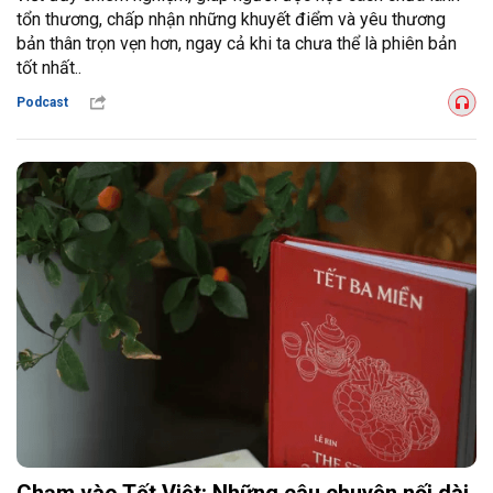
tổn thương, chấp nhận những khuyết điểm và yêu thương
bản thân trọn vẹn hơn, ngay cả khi ta chưa thể là phiên bản
tốt nhất..
Podcast