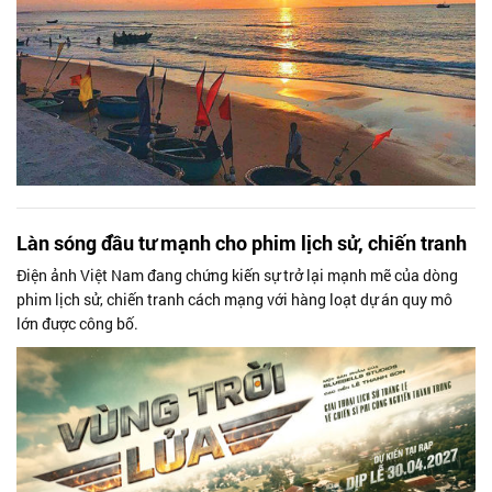
Làn sóng đầu tư mạnh cho phim lịch sử, chiến tranh
Điện ảnh Việt Nam đang chứng kiến sự trở lại mạnh mẽ của dòng
phim lịch sử, chiến tranh cách mạng với hàng loạt dự án quy mô
lớn được công bố.