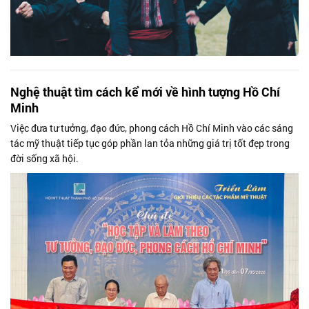
Nghệ thuật tìm cách kể mới về hình tượng Hồ Chí
Minh
Việc đưa tư tưởng, đạo đức, phong cách Hồ Chí Minh vào các sáng
tác mỹ thuật tiếp tục góp phần lan tỏa những giá trị tốt đẹp trong
đời sống xã hội.