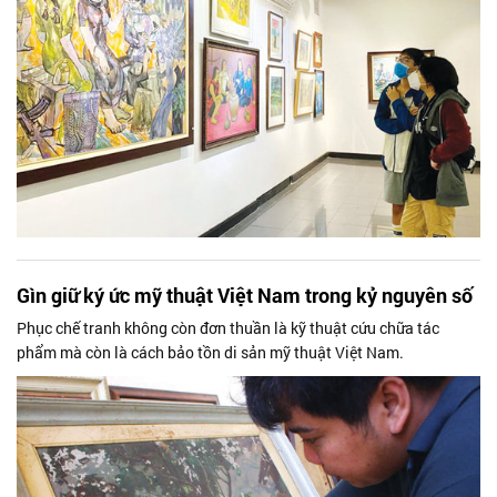
Gìn giữ ký ức mỹ thuật Việt Nam trong kỷ nguyên số
Phục chế tranh không còn đơn thuần là kỹ thuật cứu chữa tác
phẩm mà còn là cách bảo tồn di sản mỹ thuật Việt Nam.