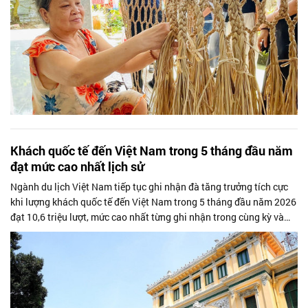
Khách quốc tế đến Việt Nam trong 5 tháng đầu năm
đạt mức cao nhất lịch sử
Ngành du lịch Việt Nam tiếp tục ghi nhận đà tăng trưởng tích cực
khi lượng khách quốc tế đến Việt Nam trong 5 tháng đầu năm 2026
đạt 10,6 triệu lượt, mức cao nhất từng ghi nhận trong cùng kỳ và
hoàn thành...