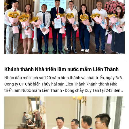
Khánh thành Nhà triển lãm nước mắm Liên Thành
Nhân dấu mốc lịch sử 120 năm hình thành và phát triển, ngày 6/6,
Công ty CP Chế biến Thủy hải sản Liên Thành khánh thành Nhà
triển lãm Nước mắm Liên Thành - Dòng chảy Duy Tân tại 243 Bến
Vân Đồn, Phường...