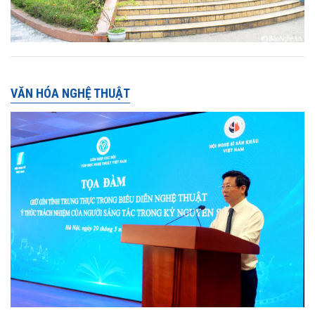
VĂN HÓA NGHỆ THUẬT