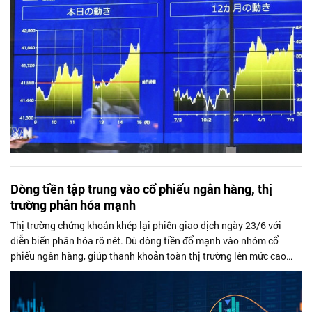
Dòng tiền tập trung vào cổ phiếu ngân hàng, thị
trường phân hóa mạnh
Thị trường chứng khoán khép lại phiên giao dịch ngày 23/6 với
diễn biến phân hóa rõ nét. Dù dòng tiền đổ mạnh vào nhóm cổ
phiếu ngân hàng, giúp thanh khoản toàn thị trường lên mức cao
nhất trong 5 tuần,...