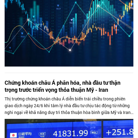
Chứng khoán châu Á phân hóa, nhà đầu tư thận
trọng trước triển vọng thỏa thuận Mỹ - Iran
Thị trường chứng khoán châu Á diễn biến trái chiều trong phiên
giao dịch ngày 24/6 khi tâm lý nhà đầu tư chịu tác động từ những
nghi ngại về khả năng duy trì thỏa thuận hòa bình giữa Mỹ và Iran.
Bên cạnh...