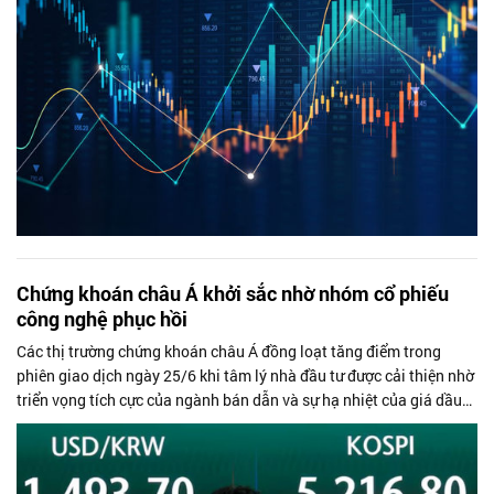
Chứng khoán châu Á khởi sắc nhờ nhóm cổ phiếu
công nghệ phục hồi
Các thị trường chứng khoán châu Á đồng loạt tăng điểm trong
phiên giao dịch ngày 25/6 khi tâm lý nhà đầu tư được cải thiện nhờ
triển vọng tích cực của ngành bán dẫn và sự hạ nhiệt của giá dầu
thế giới.