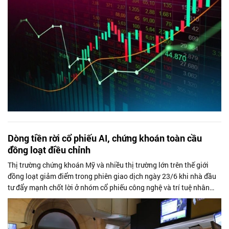
Dòng tiền rời cổ phiếu AI, chứng khoán toàn cầu
đồng loạt điều chỉnh
Thị trường chứng khoán Mỹ và nhiều thị trường lớn trên thế giới
đồng loạt giảm điểm trong phiên giao dịch ngày 23/6 khi nhà đầu
tư đẩy mạnh chốt lời ở nhóm cổ phiếu công nghệ và trí tuệ nhân
tạo (AI)....