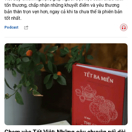
tổn thương, chấp nhận những khuyết điểm và yêu thương
bản thân trọn vẹn hơn, ngay cả khi ta chưa thể là phiên bản
tốt nhất..
Podcast