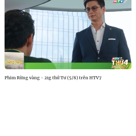
Phim Rừng vàng - 21g thứ Tư (5/8) trên HTV7