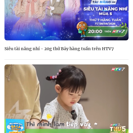
Siêu tài năng nhí - 20g thứ Bảy hàng tuần trên HTV7