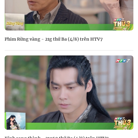
Phim Rừng vàng - 21g thứ Ba (4/8) trên HTV7