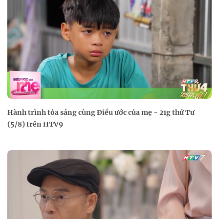
Hành trình tỏa sáng cùng Điều ước của mẹ - 21g thứ Tư
(5/8) trên HTV9