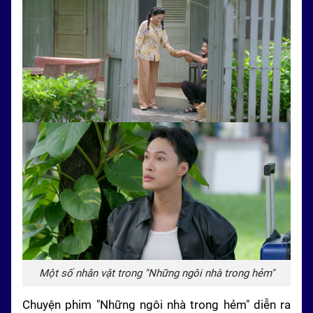
Một số nhân vật trong "Những ngôi nhà trong hẻm"
Chuyện phim "Những ngôi nhà trong hẻm" diễn ra