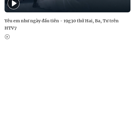
Yêu em như ngày đầu tiên - 19g30 thứ Hai, Ba, Tư trên
HTV7