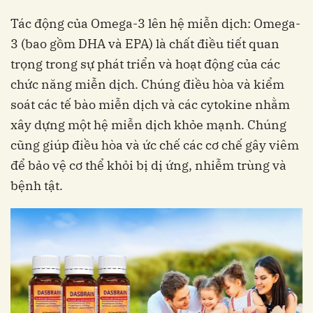
Tác động của Omega-3 lên hệ miễn dịch: Omega-
3 (bao gồm DHA và EPA) là chất điều tiết quan
trọng trong sự phát triển và hoạt động của các
chức năng miễn dịch. Chúng điều hòa và kiểm
soát các tế bào miễn dịch và các cytokine nhằm
xây dựng một hệ miễn dịch khỏe mạnh. Chúng
cũng giúp điều hòa và ức chế các cơ chế gây viêm
để bảo vệ cơ thể khỏi bị dị ứng, nhiễm trùng và
bệnh tật.