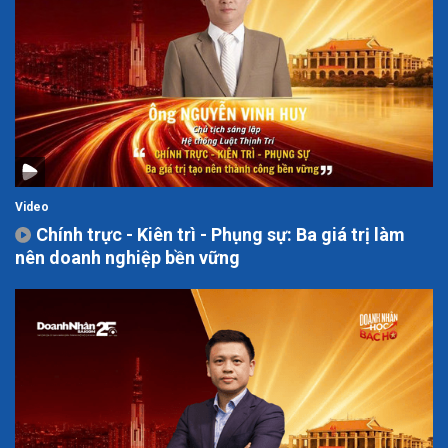
Video
Chính trực - Kiên trì - Phụng sự: Ba giá trị làm
nên doanh nghiệp bền vững