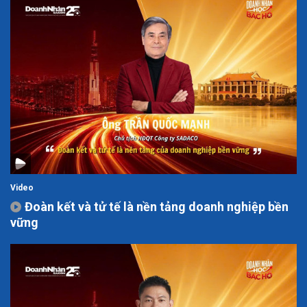
Video
Đoàn kết và tử tế là nền tảng doanh nghiệp bền
vững