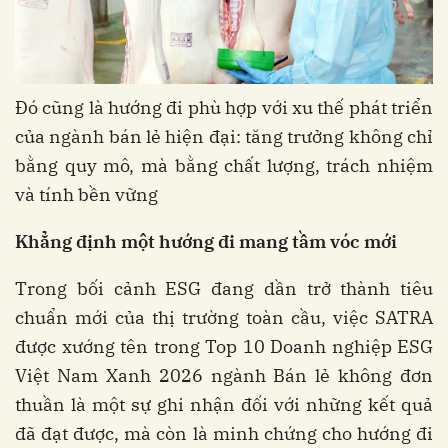
Đó cũng là hướng đi phù hợp với xu thế phát triển
của ngành bán lẻ hiện đại: tăng trưởng không chỉ
bằng quy mô, mà bằng chất lượng, trách nhiệm
và tính bền vững
K
hẳng định một hướng đi
mang tầm vóc mới
Trong bối cảnh ESG đang dần trở thành tiêu
chuẩn mới của thị trường toàn cầu, việc SATRA
được xướng tên trong Top 10 Doanh nghiệp ESG
Việt Nam Xanh 2026 ngành Bán lẻ không đơn
thuần là một sự ghi nhận đối với những kết quả
đã đạt được, mà còn là minh chứng cho hướng đi