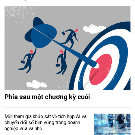
Phía sau một chương kỳ cuối
Mời tham gia khảo sát về tích hợp AI và
chuyển đổi số bền vững trong doanh
nghiệp vừa và nhỏ