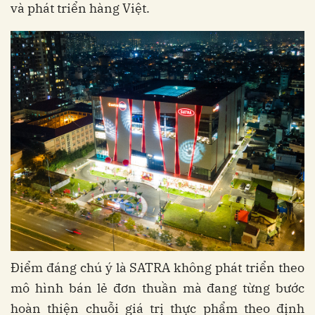
và phát triển hàng Việt.
Điểm đáng chú ý là SATRA không phát triển theo
mô hình bán lẻ đơn thuần mà đang từng bước
hoàn thiện chuỗi giá trị thực phẩm theo định