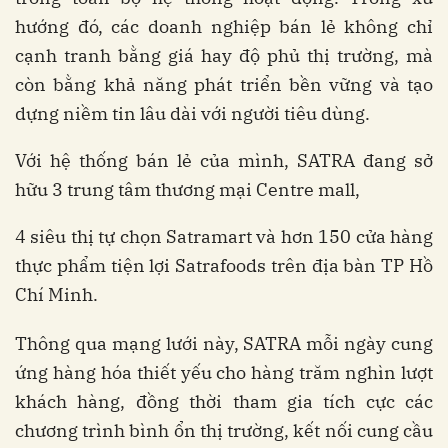
hướng đó, các doanh nghiệp bán lẻ không chỉ
cạnh tranh bằng giá hay độ phủ thị trường, mà
còn bằng khả năng phát triển bền vững và tạo
dựng niềm tin lâu dài với người tiêu dùng.
Với hệ thống bán lẻ của mình, SATRA đang sở
hữu 3 trung tâm thương mại Centre mall,
4 siêu thị tự chọn Satramart và hơn 150 cửa hàng
thực phẩm tiện lợi Satrafoods trên địa bàn TP Hồ
Chí Minh.
Thông qua mạng lưới này, SATRA mỗi ngày cung
ứng hàng hóa thiết yếu cho hàng trăm nghìn lượt
khách hàng, đồng thời tham gia tích cực các
chương trình bình ổn thị trường, kết nối cung cầu