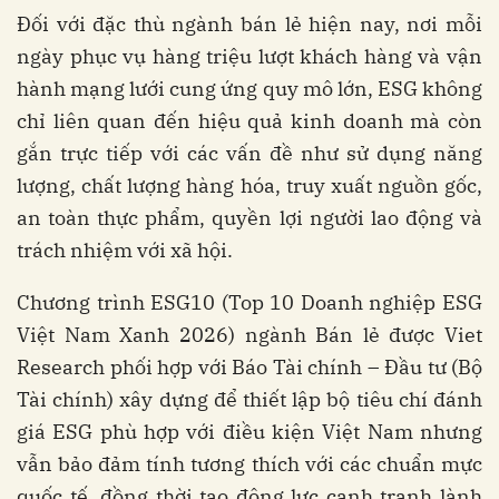
Đối với đặc thù ngành bán lẻ hiện nay, nơi mỗi
ngày phục vụ hàng triệu lượt khách hàng và vận
hành mạng lưới cung ứng quy mô lớn, ESG không
chỉ liên quan đến hiệu quả kinh doanh mà còn
gắn trực tiếp với các vấn đề như sử dụng năng
lượng, chất lượng hàng hóa, truy xuất nguồn gốc,
an toàn thực phẩm, quyền lợi người lao động và
trách nhiệm với xã hội.
Chương trình ESG10 (Top 10 Doanh nghiệp ESG
Việt Nam Xanh 2026) ngành Bán lẻ được Viet
Research phối hợp với Báo Tài chính – Đầu tư (Bộ
Tài chính) xây dựng để thiết lập bộ tiêu chí đánh
giá ESG phù hợp với điều kiện Việt Nam nhưng
vẫn bảo đảm tính tương thích với các chuẩn mực
quốc tế, đồng thời tạo động lực cạnh tranh lành