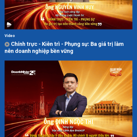
Video
Chính trực - Kiên trì - Phụng sự: Ba giá trị làm
nên doanh nghiệp bền vững