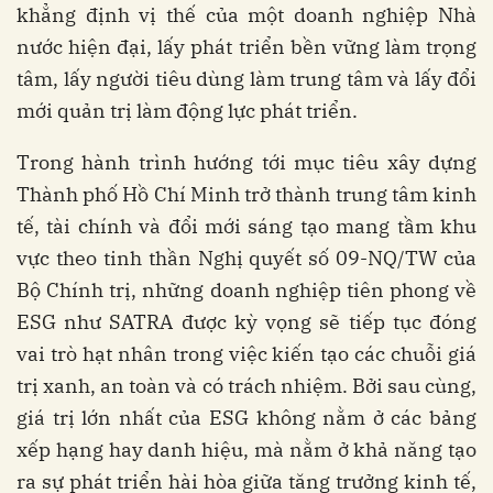
khẳng định vị thế của một doanh nghiệp Nhà
nước hiện đại, lấy phát triển bền vững làm trọng
tâm, lấy người tiêu dùng làm trung tâm và lấy đổi
mới quản trị làm động lực phát triển.
Trong hành trình hướng tới mục tiêu xây dựng
Thành phố Hồ Chí Minh trở thành trung tâm kinh
tế, tài chính và đổi mới sáng tạo mang tầm khu
vực theo tinh thần Nghị quyết số 09-NQ/TW của
Bộ Chính trị, những doanh nghiệp tiên phong về
ESG như SATRA được kỳ vọng sẽ tiếp tục đóng
vai trò hạt nhân trong việc kiến tạo các chuỗi giá
trị xanh, an toàn và có trách nhiệm. Bởi sau cùng,
giá trị lớn nhất của ESG không nằm ở các bảng
xếp hạng hay danh hiệu, mà nằm ở khả năng tạo
ra sự phát triển hài hòa giữa tăng trưởng kinh tế,