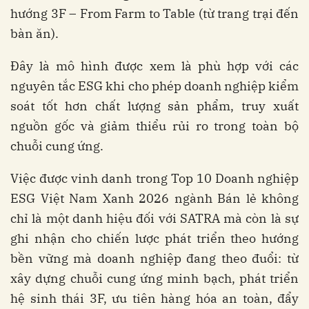
hướng 3F – From Farm to Table (từ trang trại đến
bàn ăn).
Đây là mô hình được xem là phù hợp với các
nguyên tắc ESG khi cho phép doanh nghiệp kiểm
soát tốt hơn chất lượng sản phẩm, truy xuất
nguồn gốc và giảm thiểu rủi ro trong toàn bộ
chuỗi cung ứng.
Việc được vinh danh trong Top 10 Doanh nghiệp
ESG Việt Nam Xanh 2026 ngành Bán lẻ không
chỉ là một danh hiệu đối với SATRA mà còn là sự
ghi nhận cho chiến lược phát triển theo hướng
bền vững mà doanh nghiệp đang theo đuổi: từ
xây dựng chuỗi cung ứng minh bạch, phát triển
hệ sinh thái 3F, ưu tiên hàng hóa an toàn, đẩy