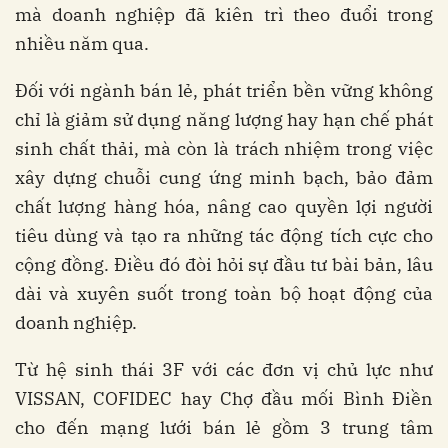
mà doanh nghiệp đã kiên trì theo đuổi trong
nhiều năm qua.
Đối với ngành bán lẻ, phát triển bền vững không
chỉ là giảm sử dụng năng lượng hay hạn chế phát
sinh chất thải, mà còn là trách nhiệm trong việc
xây dựng chuỗi cung ứng minh bạch, bảo đảm
chất lượng hàng hóa, nâng cao quyền lợi người
tiêu dùng và tạo ra những tác động tích cực cho
cộng đồng. Điều đó đòi hỏi sự đầu tư bài bản, lâu
dài và xuyên suốt trong toàn bộ hoạt động của
doanh nghiệp.
Từ hệ sinh thái 3F với các đơn vị chủ lực như
VISSAN, COFIDEC hay Chợ đầu mối Bình Điền
cho đến mạng lưới bán lẻ gồm 3 trung tâm