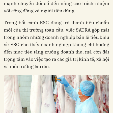
mạnh chuyển đổi số đến nâng cao trách nhiệm
với cộng đồng và người tiêu dùng.
Trong bối cảnh ESG đang trở thành tiêu chuẩn
mới của thị trường toàn cầu, việc SATRA góp mặt
trong nhóm những doanh nghiệp bán lẻ tiêu biểu
về ESG cho thấy doanh nghiệp không chỉ hướng
đến mục tiêu tăng trưởng doanh thu, mà còn đặt
trọng tâm vào việc tạo ra các giá trị kinh tế, xã hội
và môi trường lâu dài.