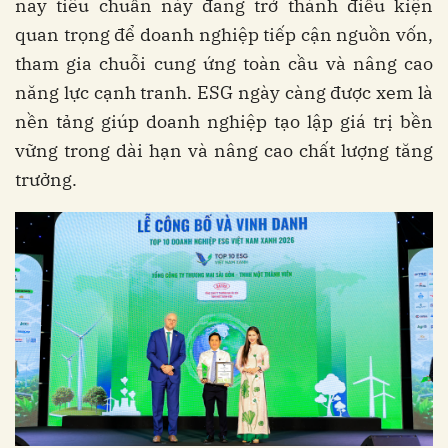
nay tiêu chuẩn này đang trở thành điều kiện
quan trọng để doanh nghiệp tiếp cận nguồn vốn,
tham gia chuỗi cung ứng toàn cầu và nâng cao
năng lực cạnh tranh. ESG ngày càng được xem là
nền tảng giúp doanh nghiệp tạo lập giá trị bền
vững trong dài hạn và nâng cao chất lượng tăng
trưởng.