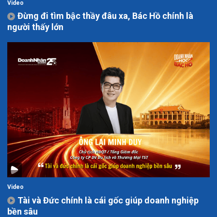
Video
Đừng đi tìm bậc thầy đâu xa, Bác Hồ chính là
người thấy lớn
Video
Tài và Đức chính là cái gốc giúp doanh nghiệp
bền sâu