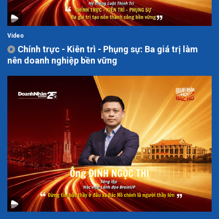
Video
Chính trực - Kiên trì - Phụng sự: Ba giá trị làm
nên doanh nghiệp bền vững