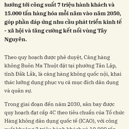
hướng tới công suất 7 triệu hành khách và
15.000 tấn hàng hóa mỗi năm vào năm 2050,
góp phần đáp ứng nhu cầu phát triển kinh tế
- xã hội và tăng cường kết nối vùng Tây
Nguyên.
Theo quy hoạch được phê duyệt, Cảng hàng
không Buôn Ma Thuột đặt tại phường Tân Lập,
tỉnh Đắk Lắk, là cảng hàng không quốc nội, khai
thác lưỡng dụng phục vụ cả mục đích dân dụng
và quân sự.
Trong giai đoạn đến năm 2030, sân bay được
quy hoạch đạt cấp 4C theo tiêu chuẩn của Tổ chức
Hàng không dân dụng quốc tế (ICAO), với công