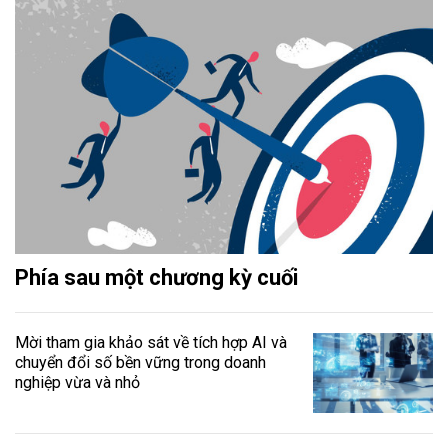
Phía sau một chương kỳ cuối
Mời tham gia khảo sát về tích hợp AI và
chuyển đổi số bền vững trong doanh
nghiệp vừa và nhỏ