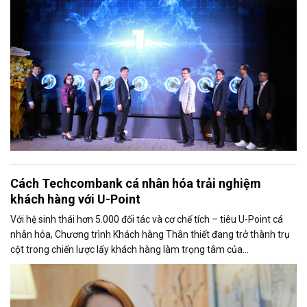
Cách Techcombank cá nhân hóa trải nghiệm
khách hàng với U-Point
Với hệ sinh thái hơn 5.000 đối tác và cơ chế tích – tiêu U-Point cá
nhân hóa, Chương trình Khách hàng Thân thiết đang trở thành trụ
cột trong chiến lược lấy khách hàng làm trọng tâm của
Techcombank.