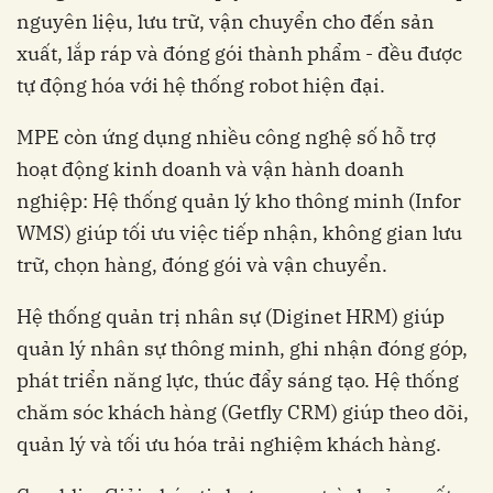
nguyên liệu, lưu trữ, vận chuyển cho đến sản
xuất, lắp ráp và đóng gói thành phẩm - đều được
tự động hóa với hệ thống robot hiện đại.
MPE còn ứng dụng nhiều công nghệ số hỗ trợ
hoạt động kinh doanh và vận hành doanh
nghiệp: Hệ thống quản lý kho thông minh (Infor
WMS) giúp tối ưu việc tiếp nhận, không gian lưu
trữ, chọn hàng, đóng gói và vận chuyển.
Hệ thống quản trị nhân sự (Diginet HRM) giúp
quản lý nhân sự thông minh, ghi nhận đóng góp,
phát triển năng lực, thúc đẩy sáng tạo. Hệ thống
chăm sóc khách hàng (Getfly CRM) giúp theo dõi,
quản lý và tối ưu hóa trải nghiệm khách hàng.