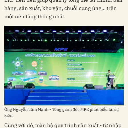
hàng, sản xuất, kho vận, chuỗi cung ứng… trên
một nền tảng thống nhất.
Ông Nguyễn Tâm Mạnh - Tổng giám đốc MPE phát biểu tại sự
kiện
Cùng với đó, toàn bộ quy trình sản xuất - từ nhập