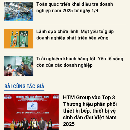
Toàn quốc triển khai điều tra doanh
nghiệp năm 2025 từ ngày 1/4
Lãnh đạo chữa lành: Một yếu tố giúp
doanh nghiệp phát triển bền vững
Trải nghiệm khách hàng tốt: Yếu tố sống
còn của các doanh nghiệp
BÀI CÙNG TÁC GIẢ
HTM Group vào Top 3
Thương hiệu phân phối
thiết bị bếp, thiết bị vệ
sinh dẫn đầu Việt Nam
2025