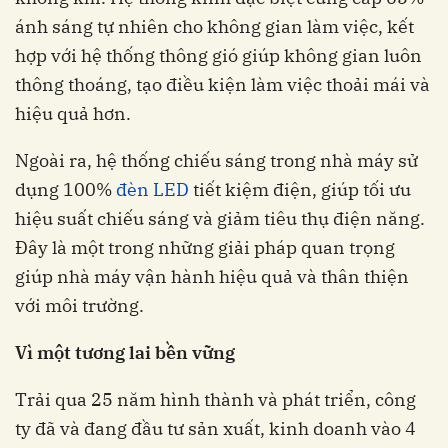
ánh sáng tự nhiên cho không gian làm việc, kết
hợp với hệ thống thông gió giúp không gian luôn
thông thoáng, tạo điều kiện làm việc thoải mái và
hiệu quả hơn.
Ngoài ra, hệ thống chiếu sáng trong nhà máy sử
dụng 100%
đèn LED
tiết kiệm điện, giúp tối ưu
hiệu suất chiếu sáng và giảm tiêu thụ điện năng.
Đây là một trong những giải pháp quan trọng
giúp nhà máy vận hành hiệu quả và thân thiện
với môi trường.
Vì một tương lai bền vững
Trải qua 25 năm hình thành và phát triển, công
ty đã và đang đầu tư sản xuất, kinh doanh vào 4