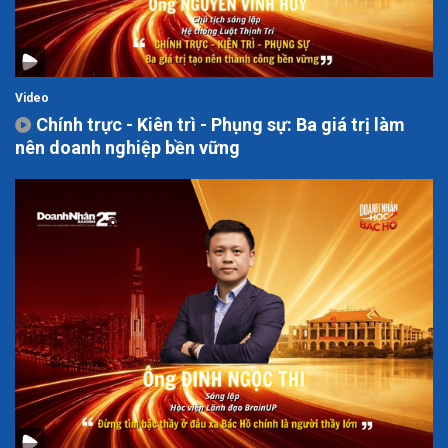
Video
Chính trực - Kiên trì - Phụng sự: Ba giá trị làm
nên doanh nghiệp bền vững