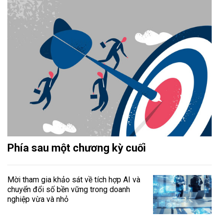
Phía sau một chương kỳ cuối
Mời tham gia khảo sát về tích hợp AI và
chuyển đổi số bền vững trong doanh
nghiệp vừa và nhỏ