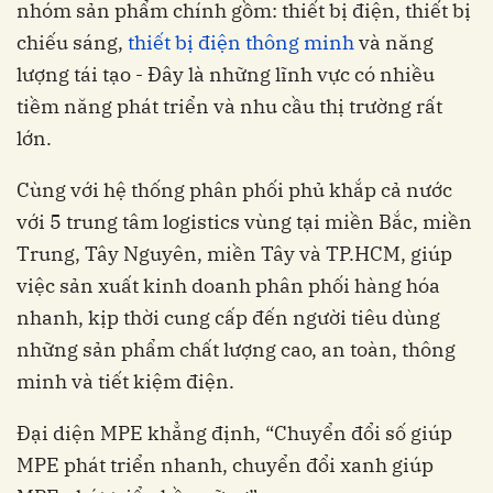
nhóm sản phẩm chính gồm: thiết bị điện, thiết bị
chiếu sáng,
thiết bị điện thông minh
và năng
lượng tái tạo - Đây là những lĩnh vực có nhiều
tiềm năng phát triển và nhu cầu thị trường rất
lớn.
Cùng với hệ thống phân phối phủ khắp cả nước
với 5 trung tâm logistics vùng tại miền Bắc, miền
Trung, Tây Nguyên, miền Tây và TP.HCM, giúp
việc sản xuất kinh doanh phân phối hàng hóa
nhanh, kịp thời cung cấp đến người tiêu dùng
những sản phẩm chất lượng cao, an toàn, thông
minh và tiết kiệm điện.
Đại diện MPE khẳng định, “Chuyển đổi số giúp
MPE phát triển nhanh, chuyển đổi xanh giúp