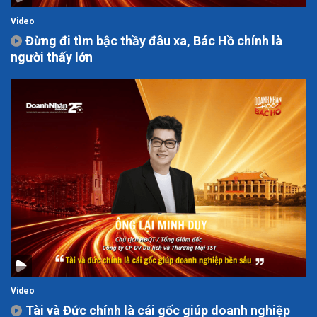
Video
Đừng đi tìm bậc thầy đâu xa, Bác Hồ chính là
người thấy lớn
Video
Tài và Đức chính là cái gốc giúp doanh nghiệp