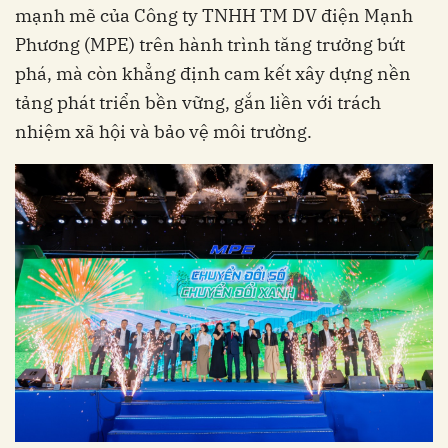
mạnh mẽ của Công ty TNHH TM DV điện Mạnh
Phương (MPE) trên hành trình tăng trưởng bứt
phá, mà còn khẳng định cam kết xây dựng nền
tảng phát triển bền vững, gắn liền với trách
nhiệm xã hội và bảo vệ môi trường.