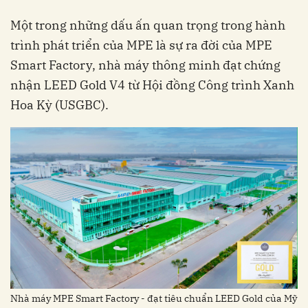
Một trong những dấu ấn quan trọng trong hành
trình phát triển của MPE là sự ra đời của MPE
Smart Factory, nhà máy thông minh đạt chứng
nhận LEED Gold V4 từ Hội đồng Công trình Xanh
Hoa Kỳ (USGBC).
Nhà máy MPE Smart Factory - đạt tiêu chuẩn LEED Gold của Mỹ