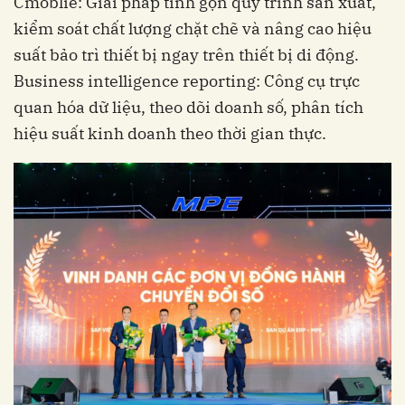
Cmoblie: Giải pháp tinh gọn quy trình sản xuất,
kiểm soát chất lượng chặt chẽ và nâng cao hiệu
suất bảo trì thiết bị ngay trên thiết bị di động.
Business intelligence reporting: Công cụ trực
quan hóa dữ liệu, theo dõi doanh số, phân tích
hiệu suất kinh doanh theo thời gian thực.