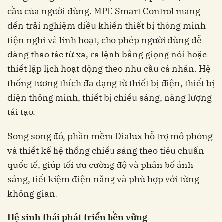
cầu của người dùng. MPE Smart Control mang
đến trải nghiệm điều khiển thiết bị thông minh
tiện nghi và linh hoạt, cho phép người dùng dễ
dàng thao tác từ xa, ra lệnh bằng giọng nói hoặc
thiết lập lịch hoạt động theo nhu cầu cá nhân. Hệ
thống tương thích đa dạng từ thiết bị điện, thiết bị
điện thông minh, thiết bị chiếu sáng, năng lượng
tái tạo.
Song song đó, phần mềm Dialux hỗ trợ mô phỏng
và thiết kế hệ thống chiếu sáng theo tiêu chuẩn
quốc tế, giúp tối ưu cường độ và phân bố ánh
sáng, tiết kiệm điện năng và phù hợp với từng
không gian.
Hệ sinh thái phát triển bền vững