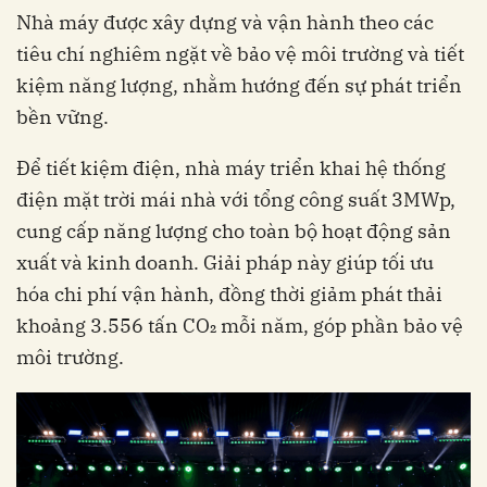
Nhà máy được xây dựng và vận hành theo các
tiêu chí nghiêm ngặt về bảo vệ môi trường và tiết
kiệm năng lượng, nhằm hướng đến sự phát triển
bền vững.
Để tiết kiệm điện, nhà máy triển khai hệ thống
điện mặt trời mái nhà với tổng công suất 3MWp,
cung cấp năng lượng cho toàn bộ hoạt động sản
xuất và kinh doanh. Giải pháp này giúp tối ưu
hóa chi phí vận hành, đồng thời giảm phát thải
khoảng 3.556 tấn CO₂ mỗi năm, góp phần bảo vệ
môi trường.