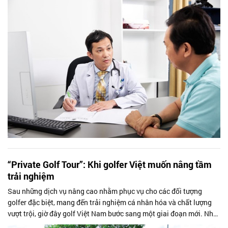
“Private Golf Tour”: Khi golfer Việt muốn nâng tầm
trải nghiệm
Sau những dịch vụ nâng cao nhằm phục vụ cho các đối tượng
golfer đặc biệt, mang đến trải nghiệm cá nhân hóa và chất lượng
vượt trội, giờ đây golf Việt Nam bước sang một giai đoạn mới. Nhu
cầu về trải nghiệm...