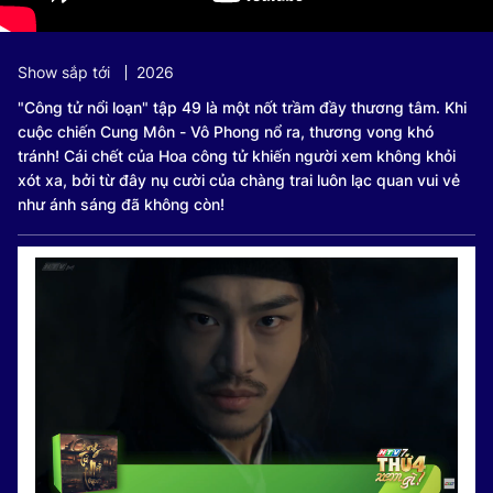
Show sắp tới
2026
"Công tử nổi loạn" tập 49 là một nốt trầm đầy thương tâm. Khi
cuộc chiến Cung Môn - Vô Phong nổ ra, thương vong khó
tránh! Cái chết của Hoa công tử khiến người xem không khỏi
xót xa, bởi từ đây nụ cười của chàng trai luôn lạc quan vui vẻ
như ánh sáng đã không còn!