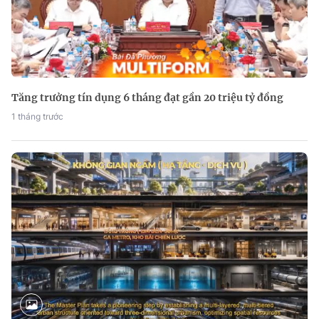
Tăng trưởng tín dụng 6 tháng đạt gần 20 triệu tỷ đồng
1 tháng trước