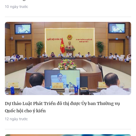
10 ngày trước
Dự thảo Luật Phát Triển đô thị được Ủy ban Thường vụ
Quốc hội cho ý kiến
12 ngày trước