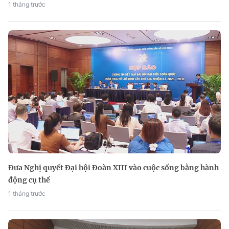
1 tháng trước
Đưa Nghị quyết Đại hội Đoàn XIII vào cuộc sống bằng hành
động cụ thể
1 tháng trước