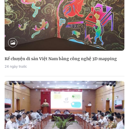
Kể chuyện di sản Việt Nam bằng công nghệ 3D mapping
24 ngày trước