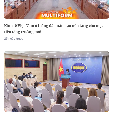
Kinh tế Việt Nam 6 tháng đầu năm tạo nền tảng cho mục
tiêu tăng trưởng mới
25 ngày trước