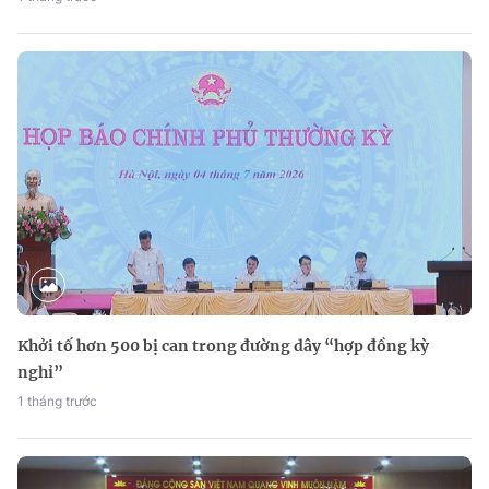
Khởi tố hơn 500 bị can trong đường dây “hợp đồng kỳ
nghỉ”
1 tháng trước