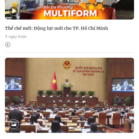
Thể chế mới: Động lực mới cho TP. Hồ Chí Minh
3 ngày trước