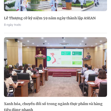
Lễ Thượng cờ kỷ niệm 59 năm ngày thành lập ASEAN
8 ngày trước
Xanh hóa, chuyển đổi số trong ngành thực phẩm và hàng
tiêu dùng nhanh