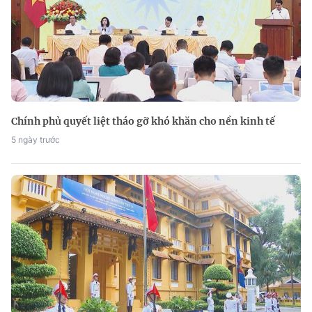
Chính phủ quyết liệt tháo gỡ khó khăn cho nền kinh tế
5 ngày trước