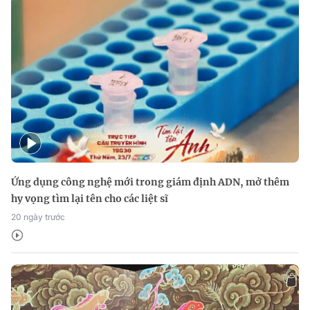
Ứng dụng công nghệ mới trong giám định ADN, mở thêm
hy vọng tìm lại tên cho các liệt sĩ
20 ngày trước