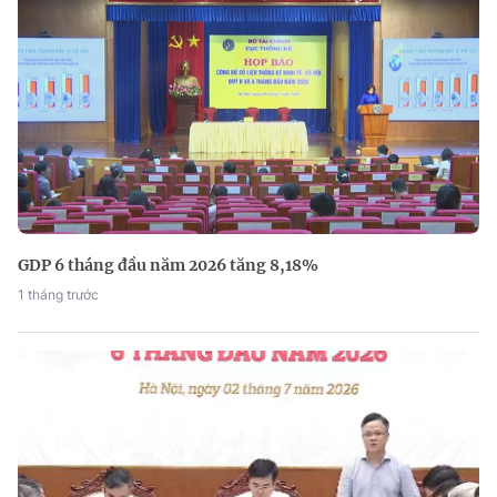
GDP 6 tháng đầu năm 2026 tăng 8,18%
1 tháng trước