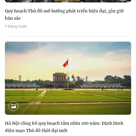
Quy hoạch Thủ đô mở hướng phát triển hiện đại, gìn giữ
bản sắc
1 tháng trước
Hà Nội công bố quy hoạch tầm nhìn 100 năm: Định hình
diện mạo Thủ đô thời đại mới