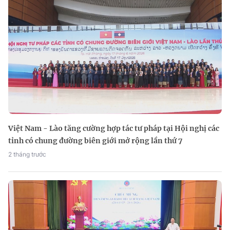
Việt Nam - Lào tăng cường hợp tác tư pháp tại Hội nghị các
tỉnh có chung đường biên giới mở rộng lần thứ 7
2 tháng trước