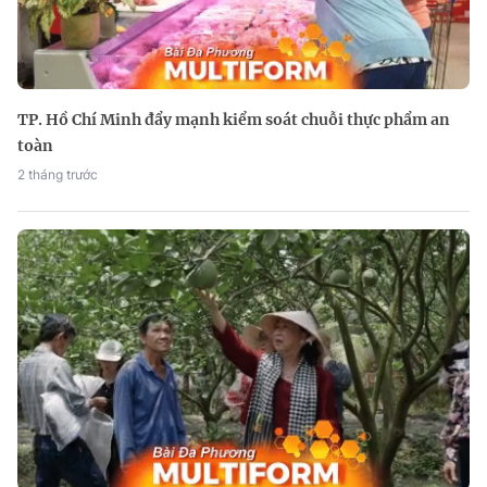
TP. Hồ Chí Minh đẩy mạnh kiểm soát chuỗi thực phẩm an
toàn
2 tháng trước