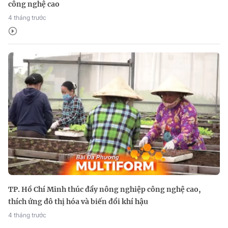
công nghệ cao
4 tháng trước
TP. Hồ Chí Minh thúc đẩy nông nghiệp công nghệ cao,
thích ứng đô thị hóa và biến đổi khí hậu
4 tháng trước