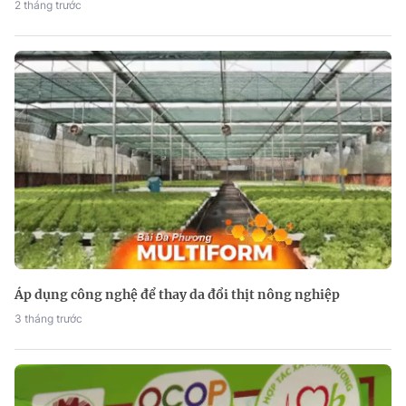
2 tháng trước
Áp dụng công nghệ để thay da đổi thịt nông nghiệp
3 tháng trước