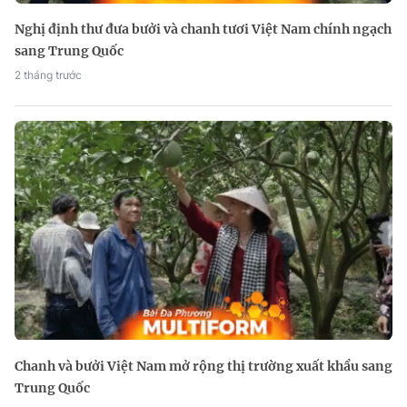
Nghị định thư đưa bưởi và chanh tươi Việt Nam chính ngạch
sang Trung Quốc
2 tháng trước
Chanh và bưởi Việt Nam mở rộng thị trường xuất khẩu sang
Trung Quốc