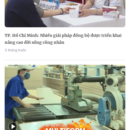
TP. Hồ Chí Minh: Nhiều giải pháp đồng bộ được triển khai
nâng cao đời sống công nhân
3 tháng trước