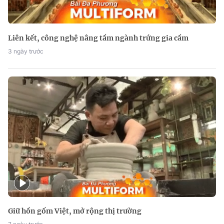
Liên kết, công nghệ nâng tầm ngành trứng gia cầm
3 ngày trước
Giữ hồn gốm Việt, mở rộng thị trường