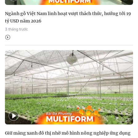
Ngành gỗ Việt Nam linh hoạt vượt thách thức, hướng tới 19
tỷ USD năm 2026
3 tháng trước
Giữ mảng xanh đô thị nhờ mô hình nông nghiệp ứng dụng