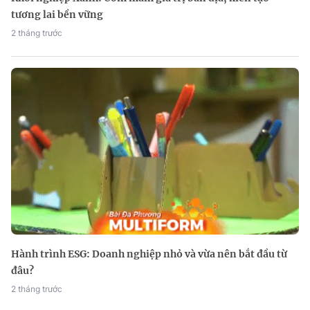
tương lai bền vững
2 tháng trước
Hành trình ESG: Doanh nghiệp nhỏ và vừa nên bắt đầu từ
đâu?
2 tháng trước