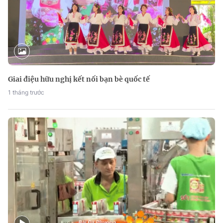
Giai điệu hữu nghị kết nối bạn bè quốc tế
1 tháng trước