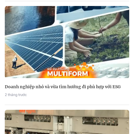
Doanh nghiệp nhỏ và vừa tìm hướng đi phù hợp với ESG
2 tháng trước