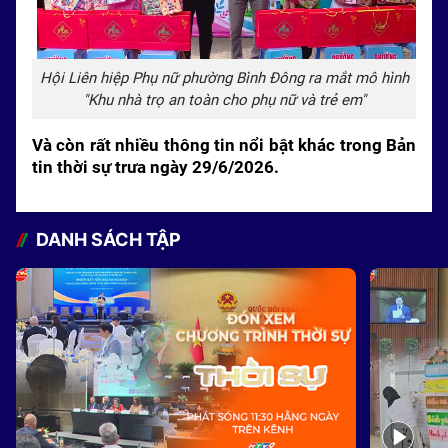
Hội Liên hiệp Phụ nữ phường Bình Đông ra mắt mô hình
"Khu nhà trọ an toàn cho phụ nữ và trẻ em"
Và còn rất nhiều thông tin nổi bật khác trong Bản
tin thời sự trưa ngày 29/6/2026.
DANH SÁCH TẬP