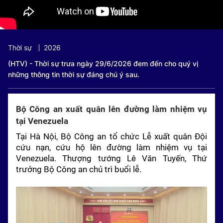
Thời sự
2026
(HTV) - Thời sự trưa ngày 29/6/2026 đem đến cho quý vị
những thông tin thời sự đáng chú ý sau.
Bộ Công an xuất quân lên đường làm nhiệm vụ
tại Venezuela
Tại Hà Nội, Bộ Công an tổ chức Lễ xuất quân Đội
cứu nạn, cứu hộ lên đường làm nhiệm vụ tại
Venezuela. Thượng tướng Lê Văn Tuyến, Thứ
trưởng Bộ Công an chủ trì buổi lễ.