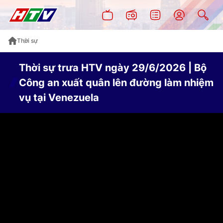
Thời sự
Thời sự trưa HTV ngày 29/6/2026 | Bộ
Công an xuất quân lên đường làm nhiệm
vụ tại Venezuela