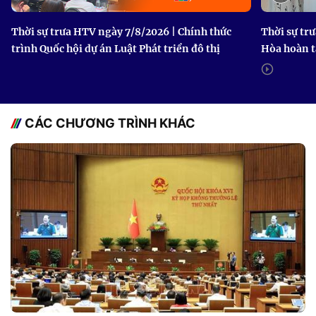
Thời sự trưa HTV ngày 7/8/2026 | Chính thức
Thời sự tr
trình Quốc hội dự án Luật Phát triển đô thị
Hòa hoàn t
CÁC CHƯƠNG TRÌNH KHÁC