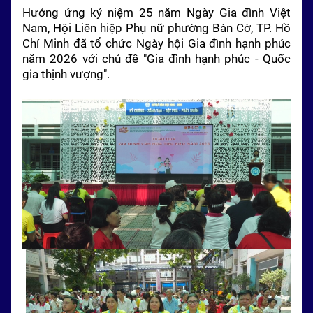
Hưởng ứng kỷ niệm 25 năm Ngày Gia đình Việt
Nam, Hội Liên hiệp Phụ nữ phường Bàn Cờ,
TP. Hồ
Chí Minh
đã tổ chức Ngày hội Gia đình hạnh phúc
năm 2026 với chủ đề "Gia đình hạnh phúc - Quốc
gia thịnh vượng".