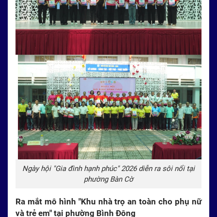
Ngày hội "Gia đình hạnh phúc" 2026 diễn ra sôi nổi tại
phường Bàn Cờ
Ra mắt mô hình "Khu nhà trọ an toàn cho phụ nữ
và trẻ em" tại phường Bình Đông