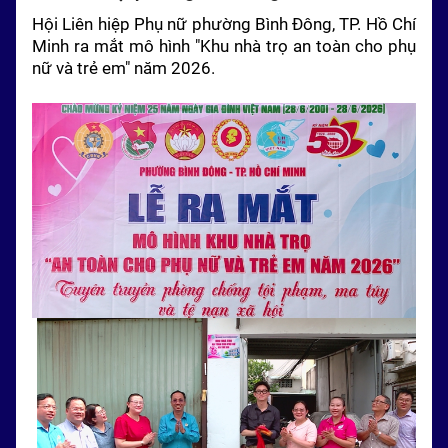
Hội Liên hiệp Phụ nữ phường Bình Đông,
TP. Hồ Chí
Minh
ra mắt mô hình "Khu nhà trọ an toàn cho phụ
nữ và trẻ em" năm 2026.