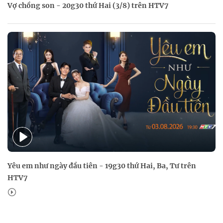
Vợ chồng son - 20g30 thứ Hai (3/8) trên HTV7
Yêu em như ngày đầu tiên - 19g30 thứ Hai, Ba, Tư trên
HTV7