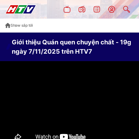
Show sắp tới
Giới thiệu Quán quen chuyện chất - 19g
ngày 7/11/2025 trên HTV7