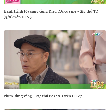
Hành trình tỏa sáng cùng Điều ước của mẹ - 21g thứ Tư
(5/8) trên HTV9
Phim Rừng vàng - 21g thứ Ba (4/8) trên HTV7