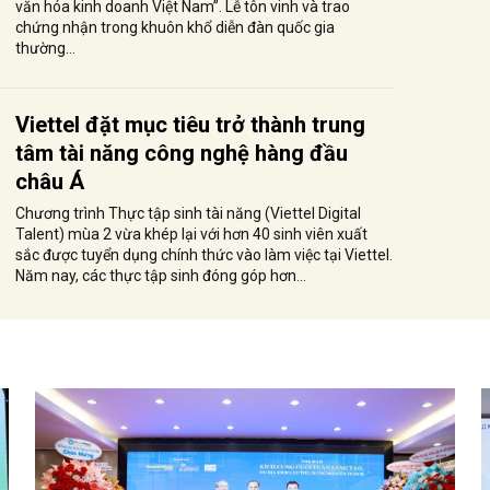
văn hóa kinh doanh Việt Nam”. Lễ tôn vinh và trao
chứng nhận trong khuôn khổ diễn đàn quốc gia
thường...
Viettel đặt mục tiêu trở thành trung
tâm tài năng công nghệ hàng đầu
châu Á
Chương trình Thực tập sinh tài năng (Viettel Digital
Talent) mùa 2 vừa khép lại với hơn 40 sinh viên xuất
sắc được tuyển dụng chính thức vào làm việc tại Viettel.
Năm nay, các thực tập sinh đóng góp hơn...