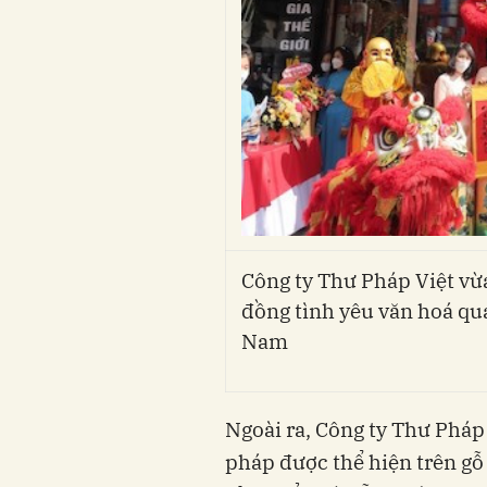
Công ty Thư Pháp Việt vừa
đồng tình yêu văn hoá qu
Nam
Ngoài ra, Công ty Thư Pháp 
pháp được thể hiện trên gỗ