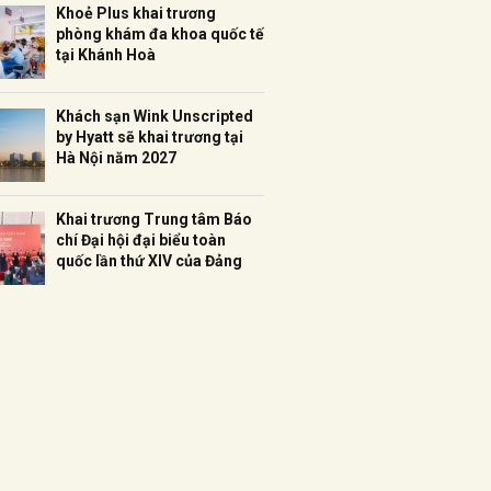
Khoẻ Plus khai trương
phòng khám đa khoa quốc tế
tại Khánh Hoà
Khách sạn Wink Unscripted
by Hyatt sẽ khai trương tại
Hà Nội năm 2027
Khai trương Trung tâm Báo
chí Đại hội đại biểu toàn
quốc lần thứ XIV của Đảng