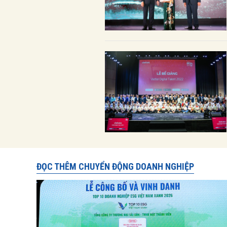
ĐỌC THÊM CHUYỂN ĐỘNG DOANH NGHIỆP