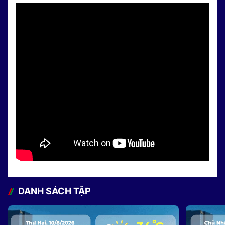
DANH SÁCH TẬP