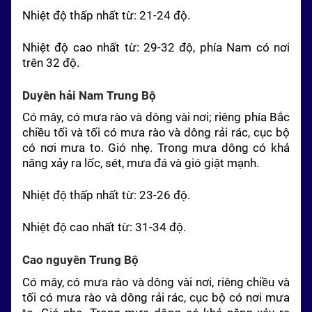
Nhiệt độ thấp nhất từ: 21-24 độ.
Nhiệt độ cao nhất từ: 29-32 độ, phía Nam có nơi
trên 32 độ.
Duyên hải
Nam
Trung Bộ
Có mây, có mưa rào và dông vài nơi; riêng phía Bắc
chiều tối và tối có mưa rào và dông rải rác, cục bộ
có nơi mưa to. Gió nhẹ. Trong mưa dông có khả
năng xảy ra lốc, sét, mưa đá và gió giật mạnh.
Nhiệt độ thấp nhất từ: 23-26 độ.
Nhiệt độ cao nhất từ: 31-34 độ.
Cao nguyên Trung Bộ
Có mây, có mưa rào và dông vài nơi, riêng chiều và
tối có mưa rào và dông rải rác, cục bộ có nơi mưa