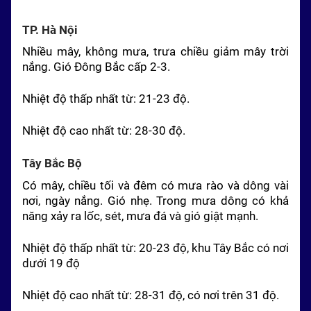
TP. Hà Nội
Nhiều mây, không mưa, trưa chiều giảm mây trời
nắng. Gió
Đông Bắc
cấp 2-3.
Nhiệt độ thấp nhất từ: 21-23 độ.
Nhiệt độ cao nhất từ: 28-30 độ.
Tây Bắc Bộ
Có mây, chiều tối và đêm có mưa rào và dông vài
nơi, ngày nắng. Gió nhẹ. Trong mưa dông có khả
năng xảy ra lốc, sét, mưa đá và gió giật mạnh.
Nhiệt độ thấp nhất từ: 20-23 độ, khu Tây Bắc có nơi
dưới 19 độ
Nhiệt độ cao nhất từ: 28-31 độ, có nơi trên 31 độ.