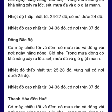
khả năng xảy ra lốc, sét, mưa đá và gió giật mạnh.
Nhiệt độ thấp nhất từ: 24-27 độ, có nơi dưới 24 độ.
Nhiệt độ cao nhất từ: 34-36 độ, có nơi trên 37 độ.
Đông Bắc Bộ
Có mây, chiều tối và đêm có mưa rào và dông vài
nơi; ngày nắng nóng. Gió nhẹ. Trong mưa dông có
khả năng xảy ra lốc, sét, mưa đá và gió giật mạnh.
Nhiệt độ thấp nhất từ: 25-28 độ, vùng núi có nơi
dưới 25 độ.
Nhiệt độ cao nhất từ: 34-36 độ, có nơi trên 37 độ.
Thanh Hóa đến Huế
Có mây, chiều tối và đêm có mưa rào và dông vài