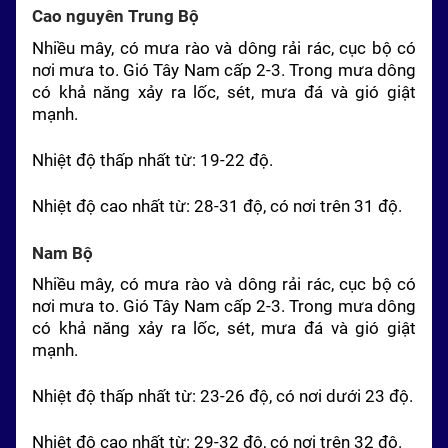
Cao nguyên Trung Bộ
Nhiều mây, có mưa rào và dông rải rác, cục bộ có
nơi mưa to. Gió
Tây
Nam
cấp 2-3. Trong mưa dông
có khả năng xảy ra lốc, sét, mưa đá và gió giật
mạnh.
Nhiệt độ thấp nhất từ: 19-22 độ.
Nhiệt độ cao nhất từ: 28-31 độ, có nơi trên 31 độ.
Nam
Bộ
Nhiều mây, có mưa rào và dông rải rác, cục bộ có
nơi mưa to. Gió
Tây
Nam
cấp 2-3. Trong mưa dông
có khả năng xảy ra lốc, sét, mưa đá và gió giật
mạnh.
Nhiệt độ thấp nhất từ: 23-26 độ, có nơi dưới 23 độ.
Nhiệt độ cao nhất từ: 29-32 độ, có nơi trên 32 độ.