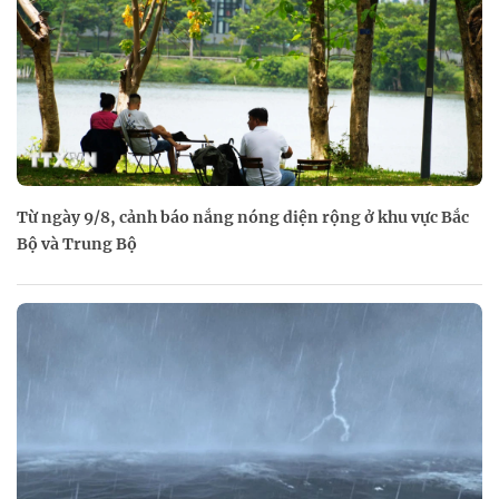
Từ ngày 9/8, cảnh báo nắng nóng diện rộng ở khu vực Bắc
Bộ và Trung Bộ