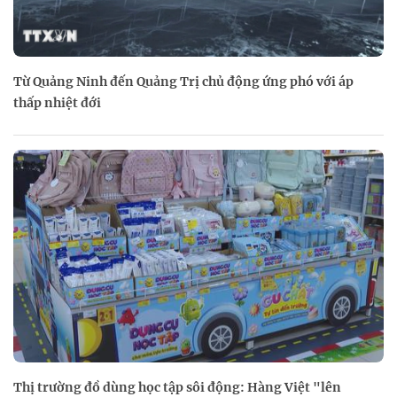
Từ Quảng Ninh đến Quảng Trị chủ động ứng phó với áp
thấp nhiệt đới
Thị trường đồ dùng học tập sôi động: Hàng Việt "lên