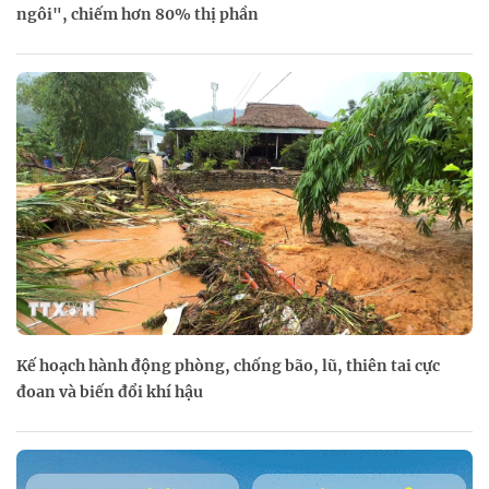
ngôi", chiếm hơn 80% thị phần
Kế hoạch hành động phòng, chống bão, lũ, thiên tai cực
đoan và biến đổi khí hậu