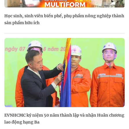
Học sinh, sinh viên biến phế, phụ phẩm nông nghiệp thành
sản phẩm hữu ích
EVNHCMC kỷ niệm 50 năm thành lập và nhận Huân chương
lao động hạng Ba