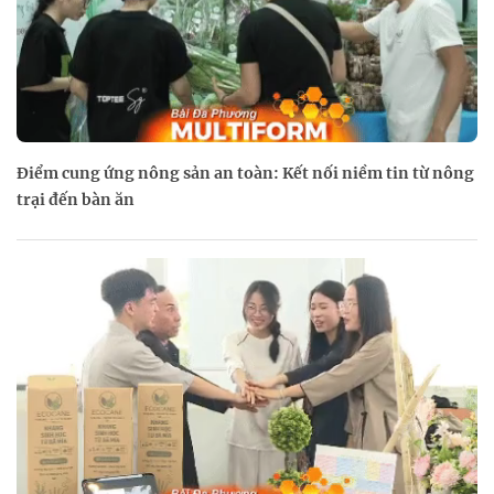
Điểm cung ứng nông sản an toàn: Kết nối niềm tin từ nông
trại đến bàn ăn