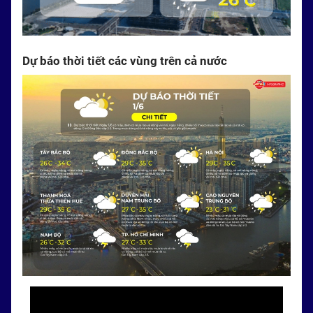
Dự báo thời tiết các vùng trên cả nước