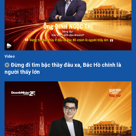
Video
Đừng đi tìm bậc thầy đâu xa, Bác Hồ chính là
người thấy lớn