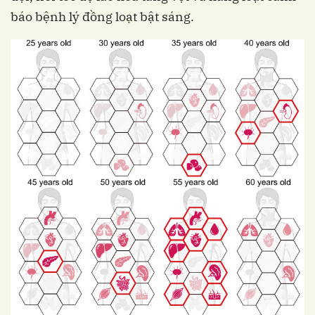
báo bệnh lý đồng loạt bật sáng.