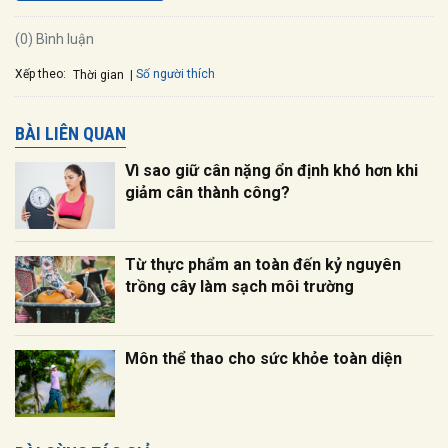
(0) Bình luận
Xếp theo:
Số người thích
Thời gian
BÀI LIÊN QUAN
Vì sao giữ cân nặng ổn định khó hơn khi
giảm cân thành công?
Từ thực phẩm an toàn đến kỷ nguyên
trồng cây làm sạch môi trường
Môn thể thao cho sức khỏe toàn diện