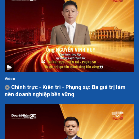
Video
Chính trực - Kiên trì - Phụng sự: Ba giá trị làm
nên doanh nghiệp bền vững