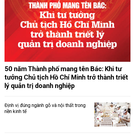
50 năm Thành phố mang tên Bác: Khi tư
tưởng Chủ tịch Hồ Chí Minh trở thành triết
lý quản trị doanh nghiệp
Định vị đúng ngành gỗ và nội thất trong
nền kinh tế