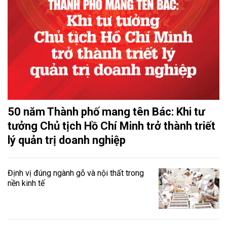
50 năm Thành phố mang tên Bác: Khi tư
tưởng Chủ tịch Hồ Chí Minh trở thành triết
lý quản trị doanh nghiệp
Định vị đúng ngành gỗ và nội thất trong
nền kinh tế