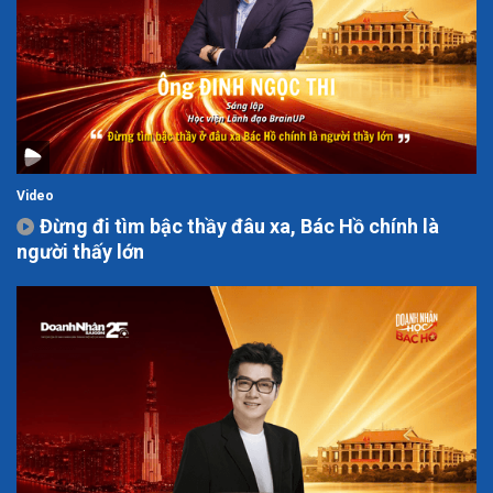
Video
Đừng đi tìm bậc thầy đâu xa, Bác Hồ chính là
người thấy lớn