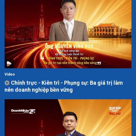
Video
Chính trực - Kiên trì - Phụng sự: Ba giá trị làm
nên doanh nghiệp bền vững