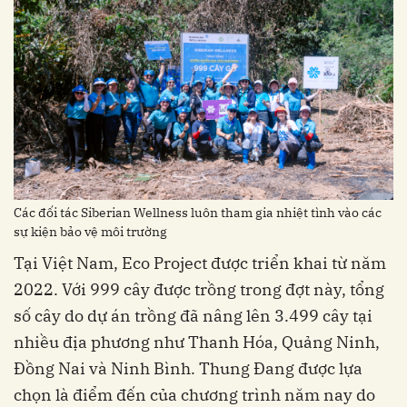
Các đối tác Siberian Wellness luôn tham gia nhiệt tình vào các
sự kiện bảo vệ môi trường
Tại Việt Nam, Eco Project được triển khai từ năm
2022. Với 999 cây được trồng trong đợt này, tổng
số cây do dự án trồng đã nâng lên 3.499 cây tại
nhiều địa phương như Thanh Hóa, Quảng Ninh,
Đồng Nai và Ninh Bình. Thung Đang được lựa
chọn là điểm đến của chương trình năm nay do