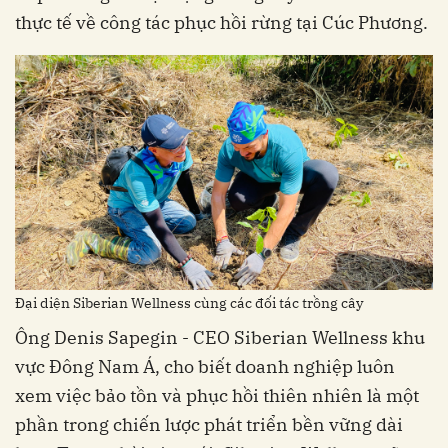
thực tế về công tác phục hồi rừng tại Cúc Phương.
Đại diện Siberian Wellness cùng các đối tác trồng cây
Ông Denis Sapegin - CEO Siberian Wellness khu
vực Đông Nam Á, cho biết doanh nghiệp luôn
xem việc bảo tồn và phục hồi thiên nhiên là một
phần trong chiến lược phát triển bền vững dài