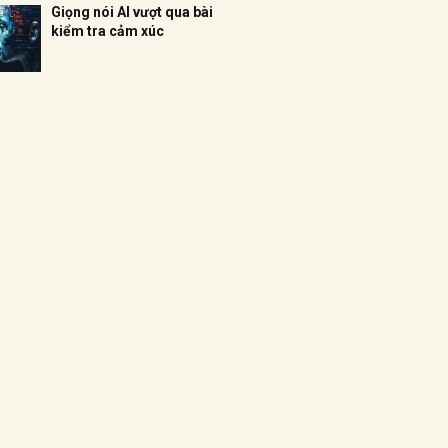
Giọng nói AI vượt qua bài
kiểm tra cảm xúc