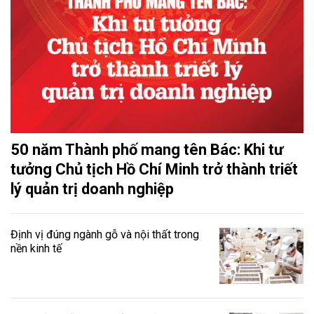
50 năm Thành phố mang tên Bác: Khi tư
tưởng Chủ tịch Hồ Chí Minh trở thành triết
lý quản trị doanh nghiệp
Định vị đúng ngành gỗ và nội thất trong
nền kinh tế