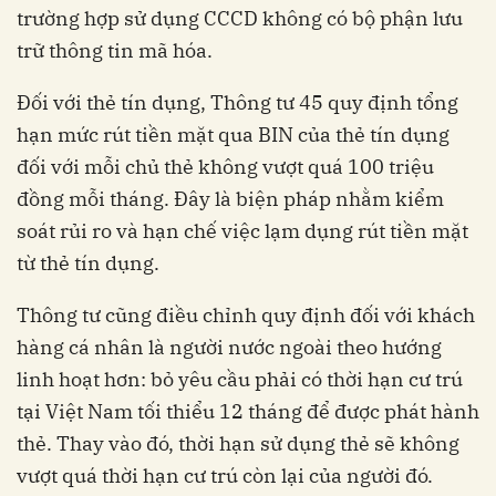
trường hợp sử dụng CCCD không có bộ phận lưu
trữ thông tin mã hóa.
Đối với thẻ tín dụng, Thông tư 45 quy định tổng
hạn mức rút tiền mặt qua BIN của thẻ tín dụng
đối với mỗi chủ thẻ không vượt quá 100 triệu
đồng mỗi tháng. Đây là biện pháp nhằm kiểm
soát rủi ro và hạn chế việc lạm dụng rút tiền mặt
từ thẻ tín dụng.
Thông tư cũng điều chỉnh quy định đối với khách
hàng cá nhân là người nước ngoài theo hướng
linh hoạt hơn: bỏ yêu cầu phải có thời hạn cư trú
tại Việt Nam tối thiểu 12 tháng để được phát hành
thẻ. Thay vào đó, thời hạn sử dụng thẻ sẽ không
vượt quá thời hạn cư trú còn lại của người đó.