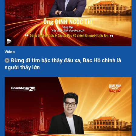
Video
Đừng đi tìm bậc thầy đâu xa, Bác Hồ chính là
người thấy lớn