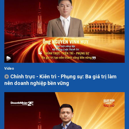
Video
Chính trực - Kiên trì - Phụng sự: Ba giá trị làm
nên doanh nghiệp bền vững