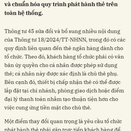
và chuẩn hóa quy trình phát hành thẻ trên
toàn hệ thống.
Thông tư 45 sửa đổi và bổ sung nhiều nội dung
của Thông tư 18/2024/TT-NHNN, trong đó có các
quy định liên quan đến thẻ ngân hàng dành cho
tổ chức. Theo đó, khách hàng tổ chức phải có văn
bản ủy quyền cho cá nhân được phép sử dụng
thẻ; cá nhân này được xác định là chủ thẻ phụ.
Bên cạnh đó, thiết bị chấp nhận thẻ có thể được
lắp đặt tại chi nhánh, phòng giao dịch hoặc điểm
đại lý thanh toán nhằm tạo thuận tiện hơn cho
việc cung ứng tiền mặt cho chủ thẻ.
Một điểm thay đổi quan trọng là yêu cầu tổ chức
phát hành thẻ phải gặp trực tiếp khách hàng để