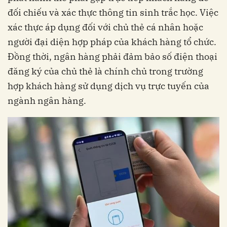
đối chiếu và xác thực thông tin sinh trắc học. Việc
xác thực áp dụng đối với chủ thẻ cá nhân hoặc
người đại diện hợp pháp của khách hàng tổ chức.
Đồng thời, ngân hàng phải đảm bảo số điện thoại
đăng ký của chủ thẻ là chính chủ trong trường
hợp khách hàng sử dụng dịch vụ trực tuyến của
ngành ngân hàng.