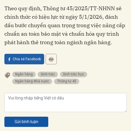
Theo quy định, Thông tư 45/2025/TT-NHNN sẽ
chính thức có hiệu lực từ ngày 5/1/2026, đánh
dấu bước chuyển quan trọng trong việc nâng cấp
chuẩn an toàn bảo mật và chuẩn hóa quy trình
phát hành thẻ trong toàn ngành ngân hàng.
Chia sẻ Facebook
Ngân hàng
Sinh trắc
Sinh trắc học
Ngân hàng Nhà nước
Thông tư 45
Gửi bình luận