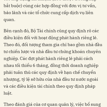
bắt buộc) cùng các hợp đồng với đơn vị tư vấn,
bảo lãnh và các tổ chức cung cấp dịch vụ liên
quan.
Bên cạnh đó, Bộ Tài chính cũng quy định rõ các
điều kiện đối với hoạt động phát hành riêng lẻ.
Theo đó, đối tượng tham gia chỉ bao gồm nhà đầu
tư chiến lược và nhà đầu tư chứng khoán chuyên
nghiệp. Các đợt phát hành riêng lẻ phải cách
nhau tối thiểu 6 tháng, đồng thời doanh nghiệp
phải tuân thủ các quy định về hạn chế chuyển
nhượng, tỷ lệ sở hữu của nhà đầu tư nước ngoài
và các điều kiện tài chính theo quy định pháp
luật.
Theo đánh giá của cơ quan quản lý, việc bổ sung