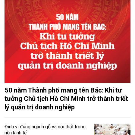
50 năm Thành phố mang tên Bác: Khi tư
tưởng Chủ tịch Hồ Chí Minh trở thành triết
lý quản trị doanh nghiệp
Định vị đúng ngành gỗ và nội thất trong
nền kinh tế