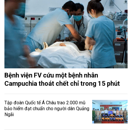
Bệnh viện FV cứu một bệnh nhân
Campuchia thoát chết chỉ trong 15 phút
Tập đoàn Quốc tế Á Châu trao 2.000 mũ
bảo hiểm đạt chuẩn cho người dân Quảng
Ngãi