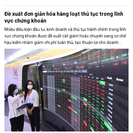
Đề xuất đơn giản hóa hàng loạt thủ tục trong lĩnh
vực chứng khoán
Nhiều điều kiện đầu tư, kinh doanh và thủ tục hành chính trong lĩnh
vực chứng khoán được đề xuất cắt giảm hoặc chuyển sang cơ chế
hậu kiểm nhằm giảm chi phí tuân thủ, tạo thuận lợi cho doanh
nghiệp và thúc đẩy sự phát triển của thị trường vốn.