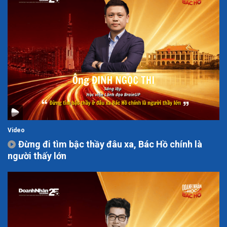
Video
Đừng đi tìm bậc thầy đâu xa, Bác Hồ chính là
người thấy lớn