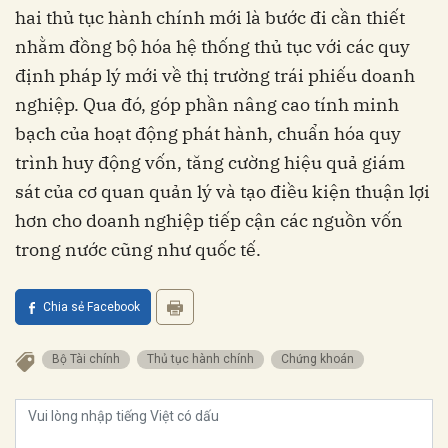
hai thủ tục hành chính mới là bước đi cần thiết
nhằm đồng bộ hóa hệ thống thủ tục với các quy
định pháp lý mới về thị trường trái phiếu doanh
nghiệp. Qua đó, góp phần nâng cao tính minh
bạch của hoạt động phát hành, chuẩn hóa quy
trình huy động vốn, tăng cường hiệu quả giám
sát của cơ quan quản lý và tạo điều kiện thuận lợi
hơn cho doanh nghiệp tiếp cận các nguồn vốn
trong nước cũng như quốc tế.
Chia sẻ Facebook
Bộ Tài chính
Thủ tục hành chính
Chứng khoán