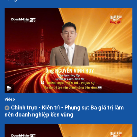
Video
Chính trực - Kiên trì - Phụng sự: Ba giá trị làm
nên doanh nghiệp bền vững