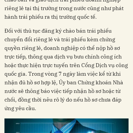
riêng lẻ tại thị trường trong nước cũng như phát
hành trái phiếu ra thị trường quốc tế.
Đối với thủ tục đăng ký chào bán trái phiếu
chuyển đổi riêng lẻ và trái phiếu kèm chứng
quyền riêng lẻ, doanh nghiệp có thể nộp hồ sơ
trực tiếp, thông qua dịch vụ bưu chính công ích
hoặc thực hiện trực tuyến trên Cổng Dịch vụ công
quốc gia. Trong vòng 7 ngày làm việc kể từ khi
nhận đủ hồ sơ hợp lệ, Ủy ban Chứng khoán Nhà
nước sẽ thông báo việc tiếp nhận hồ sơ hoặc từ
chối, đồng thời nêu rõ lý do nếu hồ sơ chưa đáp
ứng yêu cầu.