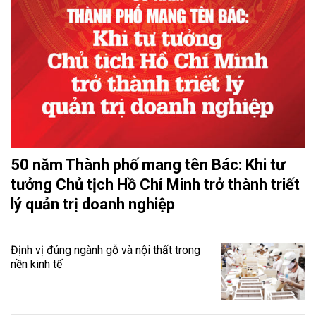
50 năm Thành phố mang tên Bác: Khi tư
tưởng Chủ tịch Hồ Chí Minh trở thành triết
lý quản trị doanh nghiệp
Định vị đúng ngành gỗ và nội thất trong
nền kinh tế