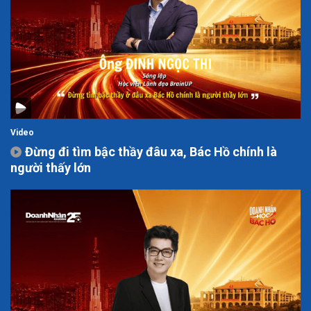
Video
Đừng đi tìm bậc thầy đâu xa, Bác Hồ chính là
người thấy lớn