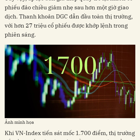
phiếu đảo chiều giảm nhẹ sau hơn một giờ giao
dịch. Thanh khoản DGC dẫn đầu toàn thị trường,
với hơn 27 triệu cổ phiếu được khớp lệnh trong
phiên sáng.
Ảnh minh họa
Khi VN-Index tiến sát mốc 1.700 điểm, thị trường