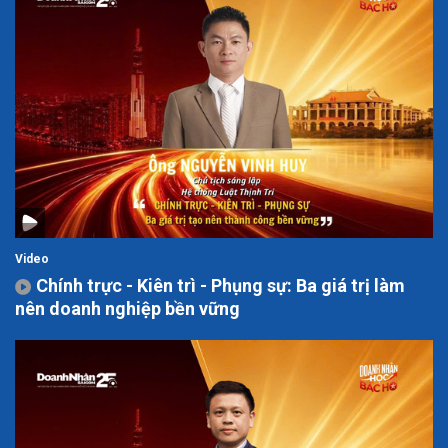
Video
Chính trực - Kiên trì - Phụng sự: Ba giá trị làm
nên doanh nghiệp bền vững