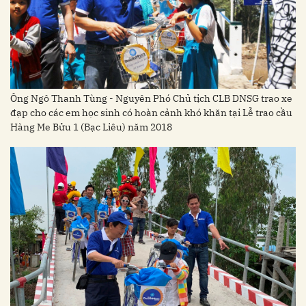
Ông Ngô Thanh Tùng - Nguyên Phó Chủ tịch CLB DNSG trao xe
đạp cho các em học sinh có hoàn cảnh khó khăn tại Lễ trao cầu
Hàng Me Bửu 1 (Bạc Liêu) năm 2018