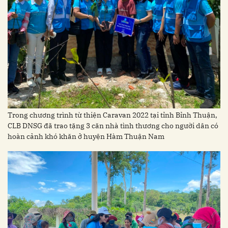
Trong chương trình từ thiện Caravan 2022 tại tỉnh Bỉnh Thuận,
CLB DNSG đã trao tặng 3 căn nhà tình thương cho người dân có
hoàn cảnh khó khăn ở huyện Hàm Thuận Nam