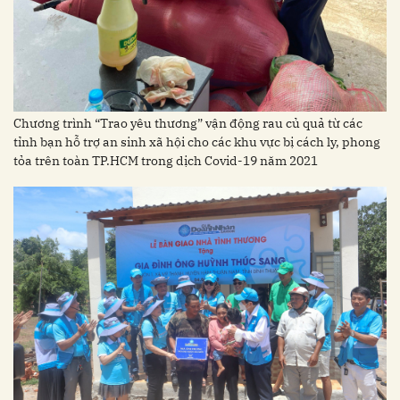
Chương trình “Trao yêu thương” vận động rau củ quả từ các
tỉnh bạn hỗ trợ an sinh xã hội cho các khu vực bị cách ly, phong
tỏa trên toàn TP.HCM trong dịch Covid-19 năm 2021