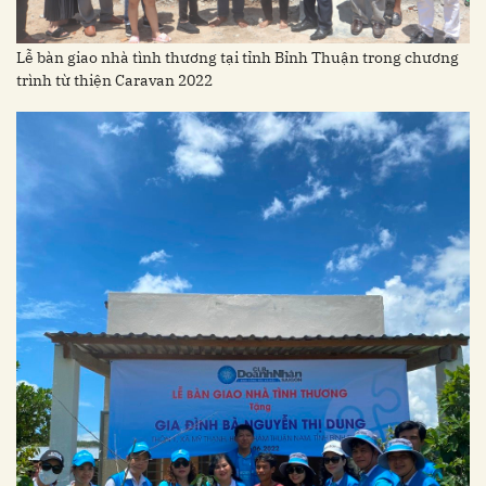
Lễ bàn giao nhà tình thương tại tỉnh Bỉnh Thuận trong chương
trình từ thiện Caravan 2022