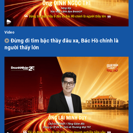
Video
Đừng đi tìm bậc thầy đâu xa, Bác Hồ chính là
người thấy lớn