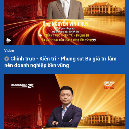
Video
Chính trực - Kiên trì - Phụng sự: Ba giá trị làm
nên doanh nghiệp bền vững