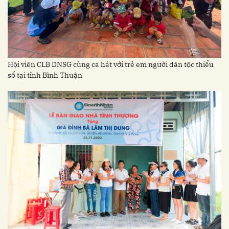
Hội viên CLB DNSG cùng ca hát với trẻ em người dân tộc thiểu
số tại tỉnh Bình Thuận