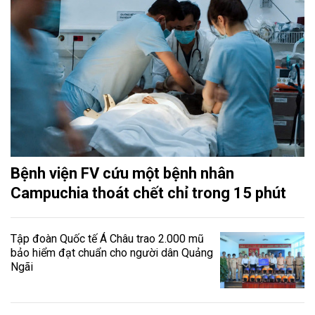
Bệnh viện FV cứu một bệnh nhân
Campuchia thoát chết chỉ trong 15 phút
Tập đoàn Quốc tế Á Châu trao 2.000 mũ
bảo hiểm đạt chuẩn cho người dân Quảng
Ngãi