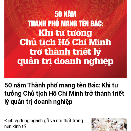
50 năm Thành phố mang tên Bác: Khi tư
tưởng Chủ tịch Hồ Chí Minh trở thành triết
lý quản trị doanh nghiệp
Định vị đúng ngành gỗ và nội thất trong
nền kinh tế