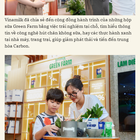
Vinamilk đã chia sẻ đến cộng đồng hành trình của những hộp
sữa Green Farm bằng việc trải nghiệm tại chỗ, tìm hiểu thông
tin về công nghệ hút chân không sữa, hay các thực hành xanh
tại nhà máy, trang trại, giúp giảm phát thải và tiến đến trung
hòa Carbon.