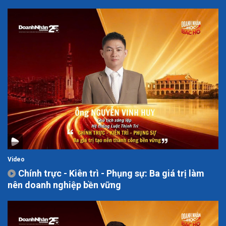
Video
Chính trực - Kiên trì - Phụng sự: Ba giá trị làm
nên doanh nghiệp bền vững