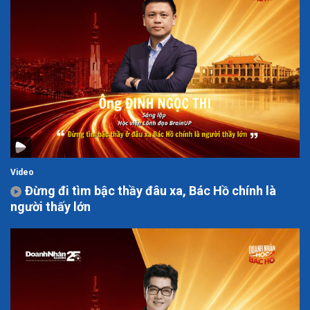
Video
Đừng đi tìm bậc thầy đâu xa, Bác Hồ chính là
người thấy lớn