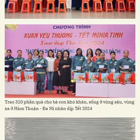
Trao 310 phần quà cho bà con khó khăn, sống ở vùng sâu, vùng
xa ở Hàm Thuận - Đa Mi nhân dịp Tết 2024