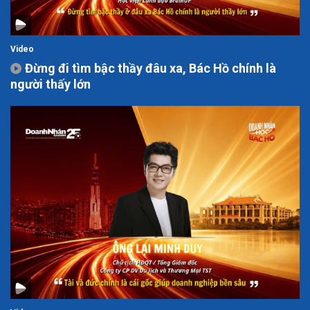
Video
Đừng đi tìm bậc thầy đâu xa, Bác Hồ chính là
người thấy lớn