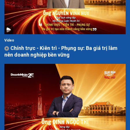
Video
Chính trực - Kiên trì - Phụng sự: Ba giá trị làm
nên doanh nghiệp bền vững