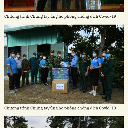
Chương trình Chung tay ủng hộ phòng chống dịch Covid-19
Chương trình Chung tay ủng hộ phòng chống dịch Covid-19