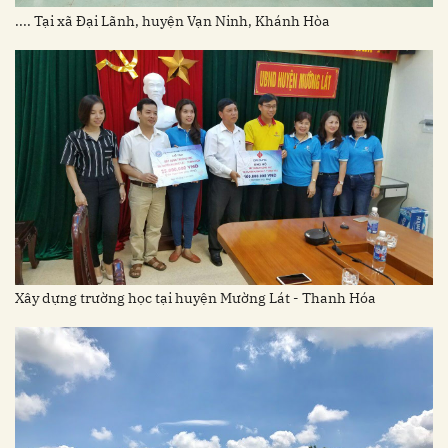
.... Tại xã Đại Lãnh, huyện Vạn Ninh, Khánh Hòa
Xây dựng trường học tại huyện Mường Lát - Thanh Hóa