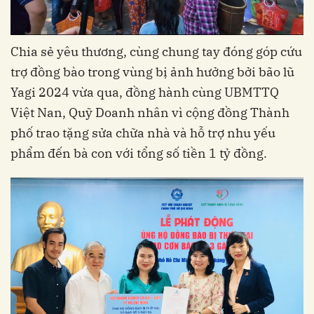
Chia sẻ yêu thương, cùng chung tay đóng góp cứu
trợ đồng bào trong vùng bị ảnh hưởng bởi bão lũ
Yagi 2024 vừa qua, đồng hành cùng UBMTTQ
Việt Nan, Quỹ Doanh nhân vì cộng đồng Thành
phố trao tặng sửa chữa nhà và hỗ trợ nhu yếu
phẩm đến bà con với tổng số tiền 1 tỷ đồng.