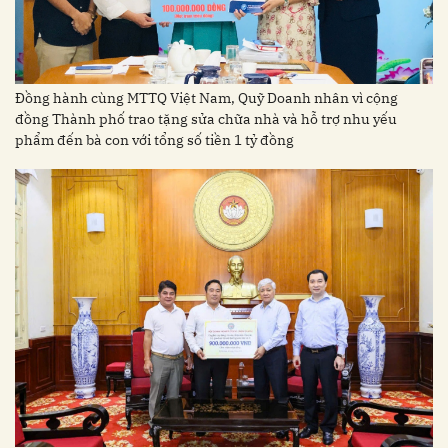
Đồng hành cùng MTTQ Việt Nam, Quỹ Doanh nhân vì cộng
đồng Thành phố trao tặng sửa chữa nhà và hỗ trợ nhu yếu
phẩm đến bà con với tổng số tiền 1 tỷ đồng