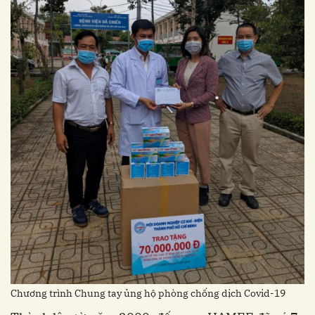
Chương trình Chung tay ủng hộ phòng chống dịch Covid-19