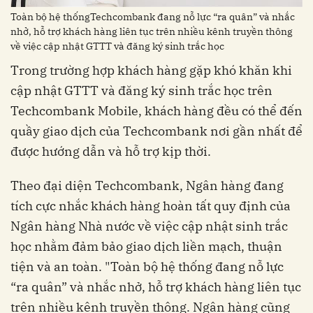
Toàn bộ hệ thốngTechcombank đang nỗ lực “ra quân” và nhắc
nhở, hỗ trợ khách hàng liên tục trên nhiều kênh truyền thông
về việc cập nhật GTTT và đăng ký sinh trắc học
Trong trường hợp khách hàng gặp khó khăn khi
cập nhật GTTT và đăng ký sinh trắc học trên
Techcombank Mobile, khách hàng đều có thể đến
quầy giao dịch của Techcombank nơi gần nhất để
được hướng dẫn và hỗ trợ kịp thời.
Theo đại diện Techcombank, Ngân hàng đang
tích cực nhắc khách hàng hoàn tất quy định của
Ngân hàng Nhà nước về việc cập nhật sinh trắc
học nhằm đảm bảo giao dịch liền mạch, thuận
tiện và an toàn. "Toàn bộ hệ thống đang nỗ lực
“ra quân” và nhắc nhở, hỗ trợ khách hàng liên tục
trên nhiều kênh truyền thông. Ngân hàng cũng