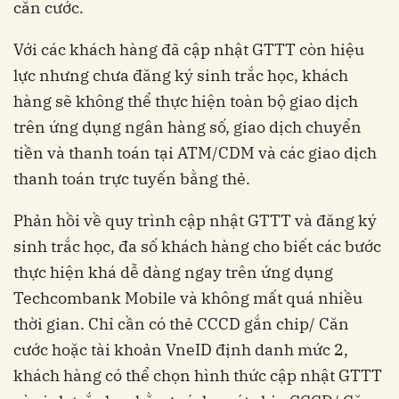
căn cước.
Với các khách hàng đã cập nhật GTTT còn hiệu
lực nhưng chưa đăng ký sinh trắc học, khách
hàng sẽ không thể thực hiện toàn bộ giao dịch
trên ứng dụng ngân hàng số, giao dịch chuyển
tiền và thanh toán tại ATM/CDM và các giao dịch
thanh toán trực tuyến bằng thẻ.
Phản hồi về quy trình cập nhật GTTT và đăng ký
sinh trắc học, đa số khách hàng cho biết các bước
thực hiện khá dễ dàng ngay trên ứng dụng
Techcombank Mobile và không mất quá nhiều
thời gian. Chỉ cần có thẻ CCCD gắn chip/ Căn
cước hoặc tài khoản VneID định danh mức 2,
khách hàng có thể chọn hình thức cập nhật GTTT