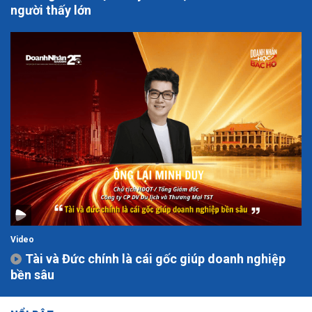
người thấy lớn
Video
Tài và Đức chính là cái gốc giúp doanh nghiệp
bền sâu