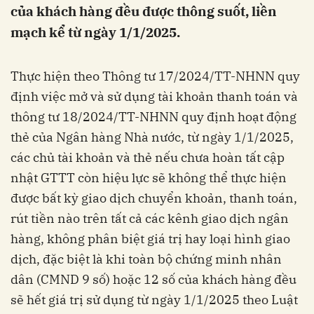
của khách hàng đều được thông suốt, liền
mạch kể từ ngày 1/1/2025.
Thực hiện theo Thông tư 17/2024/TT-NHNN quy
định việc mở và sử dụng tài khoản thanh toán và
thông tư 18/2024/TT-NHNN quy định hoạt động
thẻ của Ngân hàng Nhà nước, từ ngày 1/1/2025,
các chủ tài khoản và thẻ nếu chưa hoàn tất cập
nhật GTTT còn hiệu lực sẽ không thể thực hiện
được bất kỳ giao dịch chuyển khoản, thanh toán,
rút tiền nào trên tất cả các kênh giao dịch ngân
hàng, không phân biệt giá trị hay loại hình giao
dịch, đặc biệt là khi toàn bộ chứng minh nhân
dân (CMND 9 số) hoặc 12 số của khách hàng đều
sẽ hết giá trị sử dụng từ ngày 1/1/2025 theo Luật