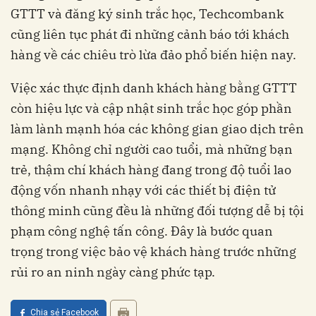
GTTT và đăng ký sinh trắc học, Techcombank
cũng liên tục phát đi những cảnh báo tới khách
hàng về các chiêu trò lừa đảo phổ biến hiện nay.
Việc xác thực định danh khách hàng bằng GTTT
còn hiệu lực và cập nhật sinh trắc học góp phần
làm lành mạnh hóa các không gian giao dịch trên
mạng. Không chỉ người cao tuổi, mà những bạn
trẻ, thậm chí khách hàng đang trong độ tuổi lao
động vốn nhanh nhạy với các thiết bị điện tử
thông minh cũng đều là những đối tượng dễ bị tội
phạm công nghệ tấn công. Đây là bước quan
trọng trong việc bảo vệ khách hàng trước những
rủi ro an ninh ngày càng phức tạp.
Chia sẻ Facebook