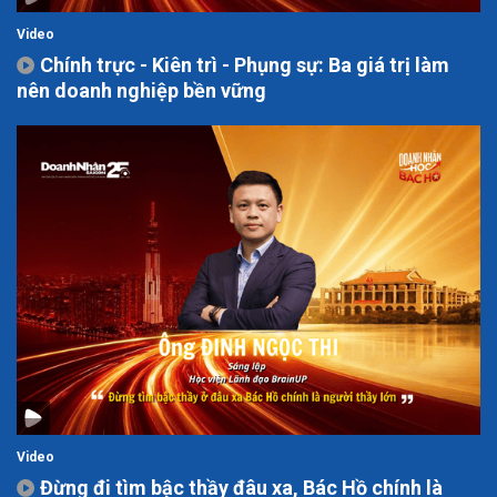
Video
Chính trực - Kiên trì - Phụng sự: Ba giá trị làm
nên doanh nghiệp bền vững
Video
Đừng đi tìm bậc thầy đâu xa, Bác Hồ chính là