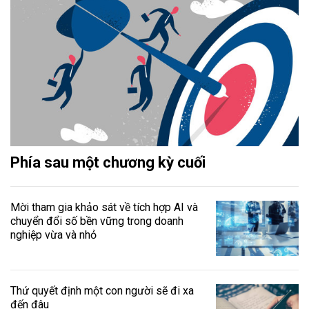
Phía sau một chương kỳ cuối
Mời tham gia khảo sát về tích hợp AI và
chuyển đổi số bền vững trong doanh
nghiệp vừa và nhỏ
Thứ quyết định một con người sẽ đi xa
đến đâu