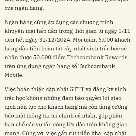
của ngân hàng.
Ngân hàng cũng áp dụng các chương trình
khuyến mại hấp dẫn trong thời gian từ ngày 1/11
đến hết ngày 31/12/2024. Mỗi tuần, 6.000 khách
hàng đầu tiên hoàn tất cập nhật sinh trắc học sẽ
nhận được 50.000 điểm Techcombank Rewards
trên ứng dụng ngân hàng số Techcombank
Mobile.
Việc hoàn thiện cập nhật GTTT và đăng ký sinh
trắc học không những đảm bảo quyền lợi giao
dịch liên tục cho khách hàng mà còn tăng cường
bảo mật thông tin tài chính cá nhân, góp phần
hạn chế các vụ tấn công lừa đảo trên không gian
mạng. Cùng với việc gấp rút triển khai cập nhật